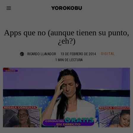
Apps que no (aunque tienen su punto,
¿eh?)
DIGITAL
RICARDO LLAVADOR
13 DE FEBRERO DE 2014
1 MIN DE LECTURA