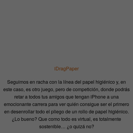
iDragPaper
Seguimos en racha con la línea del papel higiénico y, en
este caso, es otro juego, pero de competición, donde podrás
retar a todos tus amigos que tengan iPhone a una
emocionante carrera para ver quién consigue ser el primero
en desenrollar todo el pliego de un rollo de papel higiénico.
¿Lo bueno? Que como todo es virtual, es totalmente
sostenible… ¿o quizá no?