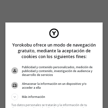
Yorokobu ofrece un modo de navegación
gratuito, mediante la aceptación de
cookies con los siguientes fines:
Publicidad y contenido personalizados, medición de
publicidad y contenido, investigación de audiencia y
desarrollo de servicios
Almacenar la información en un dispositivo y/o
acceder a ella
Más información
Tus datos personales se tratarán y la información de tu