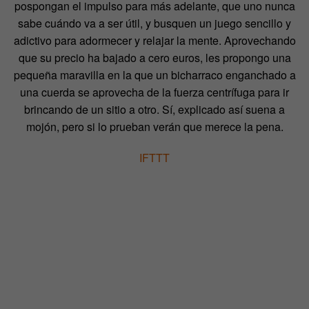
pospongan el impulso para más adelante, que uno nunca
sabe cuándo va a ser útil, y busquen un juego sencillo y
adictivo para adormecer y relajar la mente. Aprovechando
que su precio ha bajado a cero euros, les propongo una
pequeña maravilla en la que un bicharraco enganchado a
una cuerda se aprovecha de la fuerza centrífuga para ir
brincando de un sitio a otro. Sí, explicado así suena a
mojón, pero si lo prueban verán que merece la pena.
IFTTT