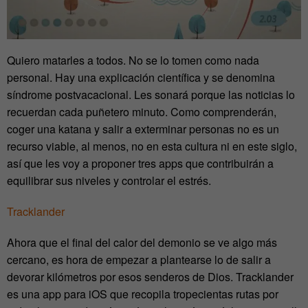
Quiero matarles a todos. No se lo tomen como nada
personal. Hay una explicación científica y se denomina
síndrome postvacacional. Les sonará porque las noticias lo
recuerdan cada puñetero minuto. Como comprenderán,
coger una katana y salir a exterminar personas no es un
recurso viable, al menos, no en esta cultura ni en este siglo,
así que les voy a proponer tres apps que contribuirán a
equilibrar sus niveles y controlar el estrés.
Tracklander
Ahora que el final del calor del demonio se ve algo más
cercano, es hora de empezar a plantearse lo de salir a
devorar kilómetros por esos senderos de Dios. Tracklander
es una app para iOS que recopila tropecientas rutas por