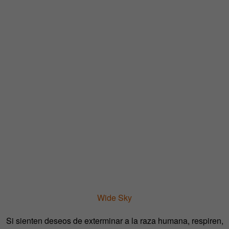
Wide Sky
Si sienten deseos de exterminar a la raza humana, respiren,