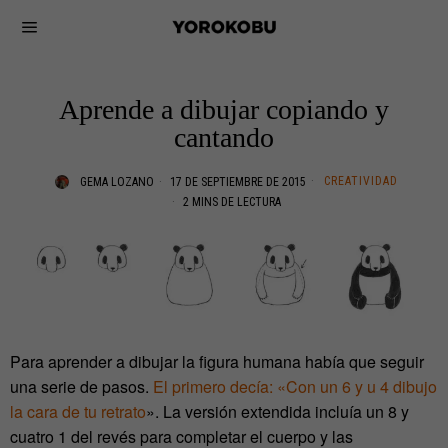
Aprende a dibujar copiando y
cantando
CREATIVIDAD
GEMA LOZANO
17 DE SEPTIEMBRE DE 2015
2 MINS DE LECTURA
Para aprender a dibujar la figura humana había que seguir
una serie de pasos.
El primero decía: «Con un 6 y u 4 dibujo
la cara de tu retrato
». La versión extendida incluía un 8 y
cuatro 1 del revés para completar el cuerpo y las