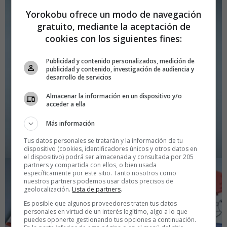
Yorokobu ofrece un modo de navegación
gratuito, mediante la aceptación de
cookies con los siguientes fines:
Publicidad y contenido personalizados, medición de
publicidad y contenido, investigación de audiencia y
desarrollo de servicios
Almacenar la información en un dispositivo y/o
acceder a ella
Más información
Tus datos personales se tratarán y la información de tu
dispositivo (cookies, identificadores únicos y otros datos en
el dispositivo) podrá ser almacenada y consultada por 205
partners y compartida con ellos, o bien usada
específicamente por este sitio. Tanto nosotros como
nuestros partners podemos usar datos precisos de
geolocalización.
Lista de partners
.
Es posible que algunos proveedores traten tus datos
personales en virtud de un interés legítimo, algo a lo que
puedes oponerte gestionando tus opciones a continuación.