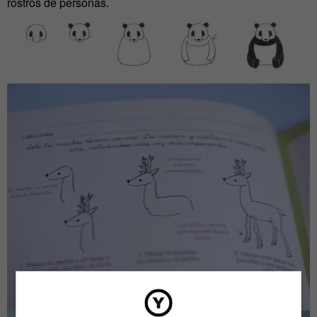
rostros de personas.