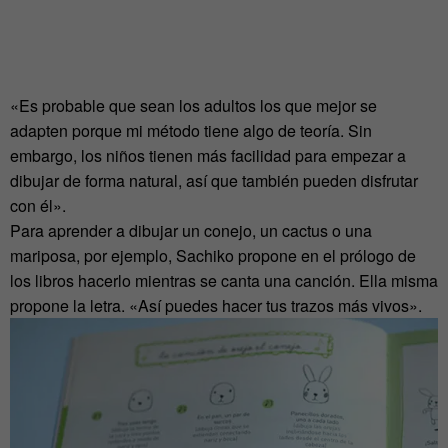
«Es probable que sean los adultos los que mejor se
adapten porque mi método tiene algo de teoría. Sin
embargo, los niños tienen más facilidad para empezar a
dibujar de forma natural, así que también pueden disfrutar
con él».
Para aprender a dibujar un conejo, un cactus o una
mariposa, por ejemplo, Sachiko propone en el prólogo de
los libros hacerlo mientras se canta una canción. Ella misma
propone la letra. «Así puedes hacer tus trazos más vivos».