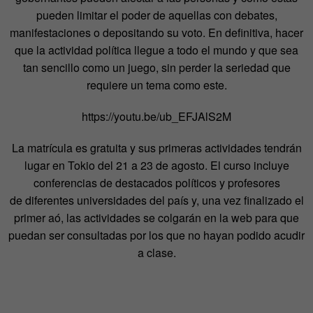
pueden limitar el poder de aquellas con debates,
manifestaciones o depositando su voto. En definitiva, hacer
que la actividad política llegue a todo el mundo y que sea
tan sencillo como un juego, sin perder la seriedad que
requiere un tema como este.
https://youtu.be/ub_EFJAlS2M
La matrícula es gratuita y sus primeras actividades tendrán
lugar en Tokio del 21 a 23 de agosto. El curso incluye
conferencias de destacados políticos y profesores
de diferentes universidades del país y, una vez finalizado el
primer aó, las actividades se colgarán en la web para que
puedan ser consultadas por los que no hayan podido acudir
a clase.