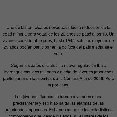
Una de las principales novedades fue la reducción de la
edad mínima para votar: de los 20 años se pasó a los 18. Un
avance considerable pues, hasta 1945, solo los mayores de
25 años podían participar en la política del país mediante el
voto.
Según los datos oficiales, la nueva regulación iba a
lograr que casi dos millones y medio de jóvenes japoneses
participaran en los comicios a la Cámara Alta de 2016. Pero
ni por esas.
Los jóvenes nipones no fueron a votar en masa
precisamente y eso hizo saltar las alarmas de las
autoridades japonesas. Echando mano de las estadísticas
comprobaron que, desde los años 60, el interés de los