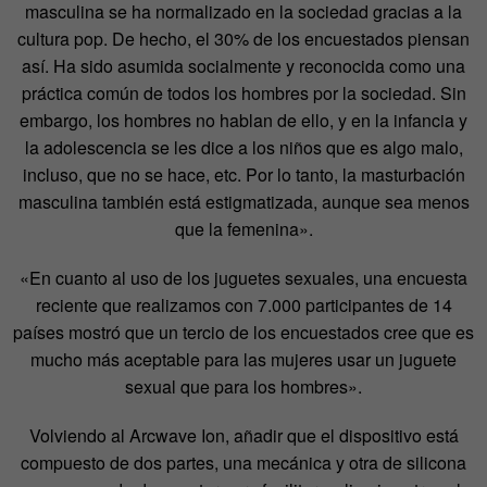
masculina se ha normalizado en la sociedad gracias a la
cultura pop. De hecho, el 30% de los encuestados piensan
así. Ha sido asumida socialmente y reconocida como una
práctica común de todos los hombres por la sociedad. Sin
embargo, los hombres no hablan de ello, y en la infancia y
la adolescencia se les dice a los niños que es algo malo,
incluso, que no se hace, etc. Por lo tanto, la masturbación
masculina también está estigmatizada, aunque sea menos
que la femenina».
«En cuanto al uso de los juguetes sexuales, una encuesta
reciente que realizamos con 7.000 participantes de 14
países mostró que un tercio de los encuestados cree que es
mucho más aceptable para las mujeres usar un juguete
sexual que para los hombres».
Volviendo al Arcwave Ion, añadir que el dispositivo está
compuesto de dos partes, una mecánica y otra de silicona