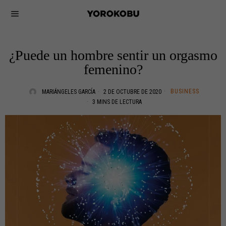
¿Puede un hombre sentir un orgasmo
femenino?
BUSINESS
MARIÁNGELES GARCÍA
2 DE OCTUBRE DE 2020
3 MINS DE LECTURA