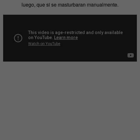
luego, que si se masturbaran manualmente.