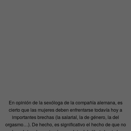
En opinión de la sexóloga de la compañía alemana, es
cierto que las mujeres deben enfrentarse todavía hoy a
importantes brechas (la salarial, la de género, la del
orgasmo…). De hecho, es significativo el hecho de que no