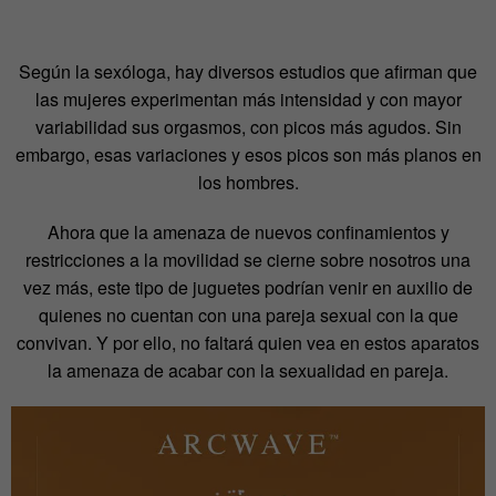
Según la sexóloga, hay diversos estudios que afirman que
las mujeres experimentan más intensidad y con mayor
variabilidad sus orgasmos, con picos más agudos. Sin
embargo, esas variaciones y esos picos son más planos en
los hombres.
Ahora que la amenaza de nuevos confinamientos y
restricciones a la movilidad se cierne sobre nosotros una
vez más, este tipo de juguetes podrían venir en auxilio de
quienes no cuentan con una pareja sexual con la que
convivan. Y por ello, no faltará quien vea en estos aparatos
la amenaza de acabar con la sexualidad en pareja.