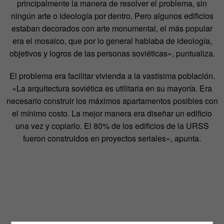
principalmente la manera de resolver el problema, sin
ningún arte o ideología por dentro. Pero algunos edificios
estaban decorados con arte monumental, el más popular
era el mosaico, que por lo general hablaba de ideología,
objetivos y logros de las personas soviéticas», puntualiza.
El problema era facilitar vivienda a la vastísima población.
«La arquitectura soviética es utilitaria en su mayoría. Era
necesario construir los máximos apartamentos posibles con
el mínimo costo. La mejor manera era diseñar un edificio
una vez y copiarlo. El 80% de los edificios de la URSS
fueron construidos en proyectos seriales», apunta.