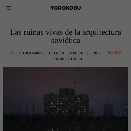
Las ruinas vivas de la arquitectura
soviética
BUSINESS
ESTEBAN ORDÓÑEZ CHILLARÓN
24 DE ENERO DE 2019
3 MINS DE LECTURA