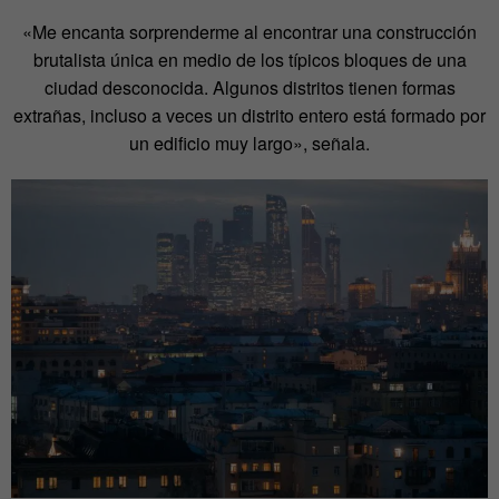
«Me encanta sorprenderme al encontrar una construcción
brutalista única en medio de los típicos bloques de una
ciudad desconocida. Algunos distritos tienen formas
extrañas, incluso a veces un distrito entero está formado por
un edificio muy largo», señala.