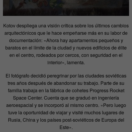
Kotov despliega una visión crítica sobre los últimos cambios
arquitectónicos que le hace empeñarse más en su labor de
documentación: «Ahora hay apartamentos pequeños y
baratos en el límite de la ciudad y nuevos edificios de élite
en el centro, rodeados por cercos, con seguridad en el
interior», lamenta.
El fotógrafo decidió peregrinar por las ciudades soviéticas
tres años después de abandonar su trabajo. Parte de su
familia trabaja en la fábrica de cohetes Progress Rocket
Space Center. Cuenta que se graduó en ingeniería
aeroespacial y se incorporó al mismo centro. «Pero luego
tuve la oportunidad de viajar y visité muchos lugares de
Rusia, China y los países post-soviéticos de Europa del
Este».