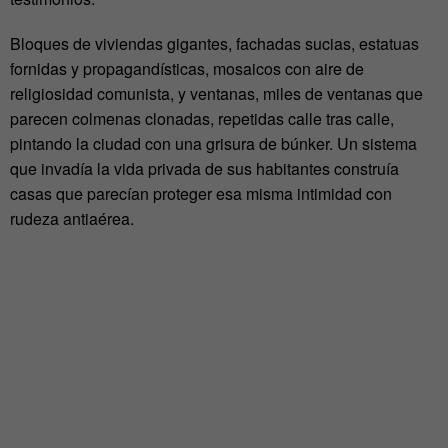
Bloques de viviendas gigantes, fachadas sucias, estatuas
fornidas y propagandísticas, mosaicos con aire de
religiosidad comunista, y ventanas, miles de ventanas que
parecen colmenas clonadas, repetidas calle tras calle,
pintando la ciudad con una grisura de búnker. Un sistema
que invadía la vida privada de sus habitantes construía
casas que parecían proteger esa misma intimidad con
rudeza antiaérea.