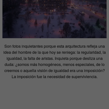
Son fotos inquietantes porque esta arquitectura refleja una
idea del hombre de la que hoy se reniega: la regularidad, la
igualdad, la falta de aristas. Inquieta porque desliza una
duda: ¿somos más homogéneos, menos especiales, de lo
creemos o aquella visión de igualdad era una imposición?
La imposición fue la necesidad de superviviencia.