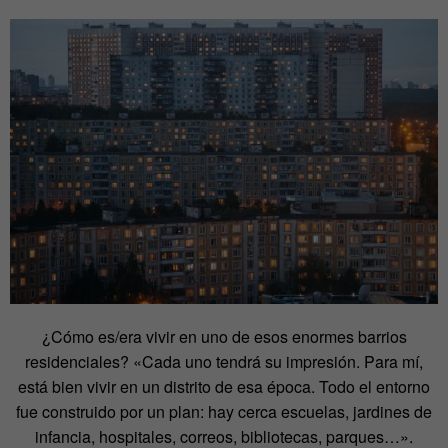
¿Cómo es/era vivir en uno de esos enormes barrios
residenciales? «Cada uno tendrá su impresión. Para mí,
está bien vivir en un distrito de esa época. Todo el entorno
fue construido por un plan: hay cerca escuelas, jardines de
infancia, hospitales, correos, bibliotecas, parques…».