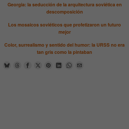
Georgia: la seducción de la arquitectura soviética en
descomposición
Los mosaicos soviéticos que profetizaron un futuro
mejor
Color, surrealismo y sentido del humor: la URSS no era
tan gris como la pintaban