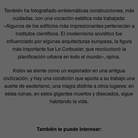
También ha fotografiado emblemáticas construcciones, más
cuidadas, con una vocación estética más trabajada:
«Algunos de los edificios más impresionantes pertenecían a
institutos científicos. El modernismo soviético fue
influenciado por algunas arquitecturas europeas, la figura
más importante fue Le Corbusier, que revolucionó la
planificación urbana en todo el mundo», opina.
Kotov se siente como un explorador en una antigua
civilización, y hay una condición que aporta a su trabajo una
suerte de esoterismo, una magia distinta a otros lugares: en
estas ruinas, en estos gigantes muertos y disecados, sigue
habitando la vida.
También te puede interesar: