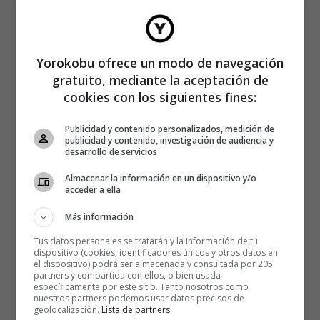
Yorokobu ofrece un modo de navegación
gratuito, mediante la aceptación de
cookies con los siguientes fines:
Publicidad y contenido personalizados, medición de
publicidad y contenido, investigación de audiencia y
desarrollo de servicios
Almacenar la información en un dispositivo y/o
acceder a ella
Más información
Tus datos personales se tratarán y la información de tu
dispositivo (cookies, identificadores únicos y otros datos en
el dispositivo) podrá ser almacenada y consultada por 205
partners y compartida con ellos, o bien usada
específicamente por este sitio. Tanto nosotros como
nuestros partners podemos usar datos precisos de
geolocalización.
Lista de partners
.