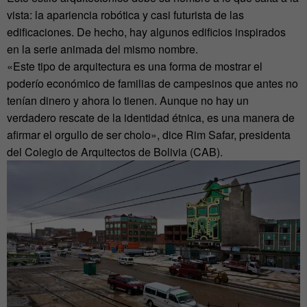
vista: la apariencia robótica y casi futurista de las
edificaciones. De hecho, hay algunos edificios inspirados
en la serie animada del mismo nombre.
«Este tipo de arquitectura es una forma de mostrar el
poderío económico de familias de campesinos que antes no
tenían dinero y ahora lo tienen. Aunque no hay un
verdadero rescate de la identidad étnica, es una manera de
afirmar el orgullo de ser cholo», dice Rim Safar, presidenta
del Colegio de Arquitectos de Bolivia (CAB).