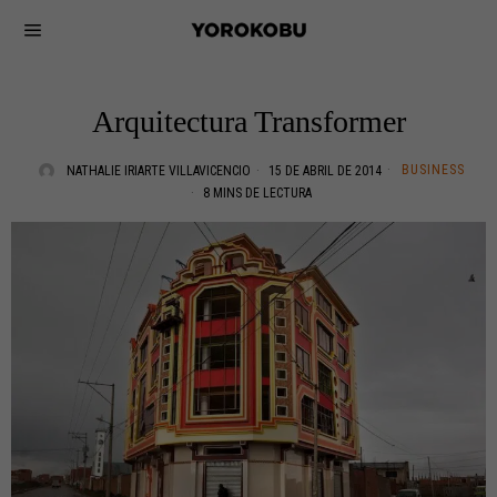
Arquitectura Transformer
BUSINESS
NATHALIE IRIARTE VILLAVICENCIO
15 DE ABRIL DE 2014
8 MINS DE LECTURA