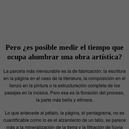
Pero ¿es posible medir el tiempo que
ocupa alumbrar una obra artística?
La parcela más mensurable es la de fabricación: la escritura
en la página en el caso de la literatura, la composición en el
lienzo en la pintura o la estructuración completa de los
pasajes en la música. Pero esa es la floración del proceso,
la parte más bella y efímera.
Lo que antecede al pétalo, la página, el pentagrama, no es
cuantificable como lo es el alzamiento de un tallo, se parece
más a la mineralización de la tierra y la filtración de lluvia