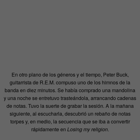
En otro plano de los géneros y el tiempo, Peter Buck,
guitarrista de R.E.M. compuso uno de los himnos de la
banda en diez minutos. Se había comprado una mandolina
y una noche se entretuvo trasteándola, arrancando cadenas
de notas. Tuvo la suerte de grabar la sesión. A la mañana
siguiente, al escucharla, descubrió un rebaño de notas
torpes y, en medio, la secuencia que se iba a convertir
rápidamente en
Losing my religion
.