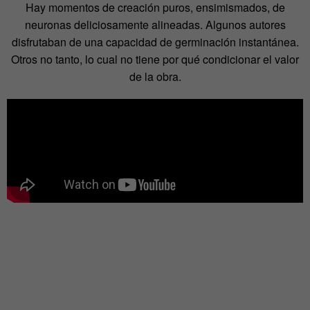
Hay momentos de creación puros, ensimismados, de
neuronas deliciosamente alineadas. Algunos autores
disfrutaban de una capacidad de germinación instantánea.
Otros no tanto, lo cual no tiene por qué condicionar el valor
de la obra.