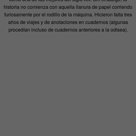
historia no comienza con aquella llanura de papel corriendo
furiosamente por el rodillo de la máquina. Hicieron falta tres
años de viajes y de anotaciones en cuadernos (algunas
procedían incluso de cuadernos anteriores a la odisea).