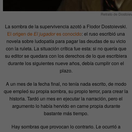
Retrato de Dostoiev
La sombra de la supervivencia azotó a Fiodor Dostoievski.
El origen de
El jugador
es conocido
: el ruso escribió una
novela sobre ludopatía para pagar las deudas de su vicio
con la ruleta. La situación crítica fue esta: si no quería que
su editor se quedara con los derechos de lo que escribiera
durante los siguientes nueve años, debía cumplir con el
plazo.
A un mes de la fecha final, no tenía nada escrito, de modo
que empleó su propia sombra, su propio terror, para crear la
historia. Tardó un mes en ejecutar la narración, pero el
argumento lo había hervido en carne propia durante
bastante más tiempo.
Hay sombras que provocan lo contrario. Le ocurrió a