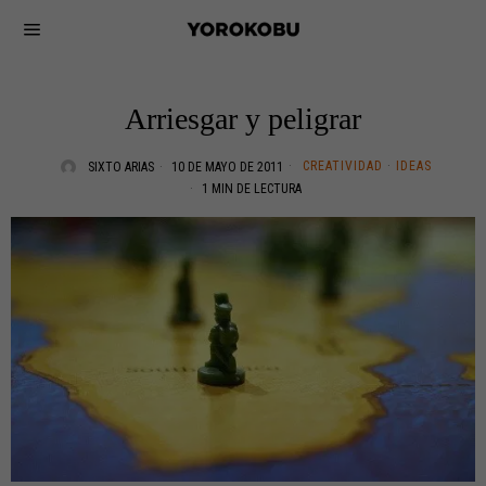
Arriesgar y peligrar
CREATIVIDAD
·
IDEAS
SIXTO ARIAS
10 DE MAYO DE 2011
1 MIN DE LECTURA