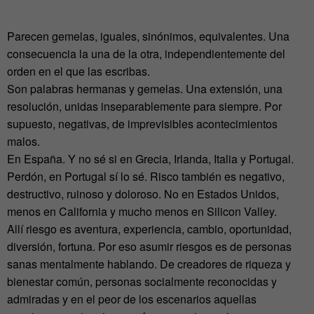
Parecen gemelas, iguales, sinónimos, equivalentes. Una
consecuencia la una de la otra, independientemente del
orden en el que las escribas.
Son palabras hermanas y gemelas. Una extensión, una
resolución, unidas inseparablemente para siempre. Por
supuesto, negativas, de imprevisibles acontecimientos
malos.
En España. Y no sé si en Grecia, Irlanda, Italia y Portugal.
Perdón, en Portugal sí lo sé. Risco también es negativo,
destructivo, ruinoso y doloroso. No en Estados Unidos,
menos en California y mucho menos en Silicon Valley.
Allí riesgo es aventura, experiencia, cambio, oportunidad,
diversión, fortuna. Por eso asumir riesgos es de personas
sanas mentalmente hablando. De creadores de riqueza y
bienestar común, personas socialmente reconocidas y
admiradas y en el peor de los escenarios aquellas