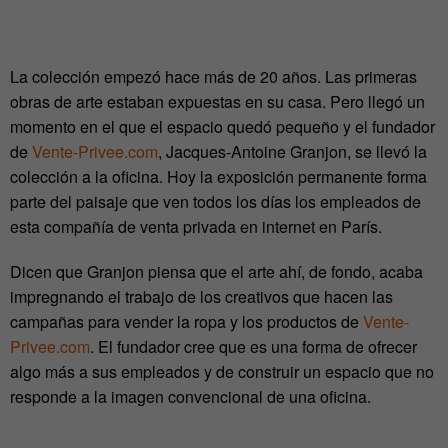
La colección empezó hace más de 20 años. Las primeras
obras de arte estaban expuestas en su casa. Pero llegó un
momento en el que el espacio quedó pequeño y el fundador
de
Vente-Privee.com
, Jacques-Antoine Granjon, se llevó la
colección a la oficina. Hoy la exposición permanente forma
parte del paisaje que ven todos los días los empleados de
esta compañía de venta privada en internet en París.
Dicen que Granjon piensa que el arte ahí, de fondo, acaba
impregnando el trabajo de los creativos que hacen las
campañas para vender la ropa y los productos de
Vente-
Privee.com
. El fundador cree que es una forma de ofrecer
algo más a sus empleados y de construir un espacio que no
responde a la imagen convencional de una oficina.