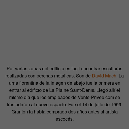
Por varias zonas del edificio es fácil encontrar esculturas
realizadas con perchas metálicas. Son de
David Mach
. La
urna florentina de la imagen de abajo fue la primera en
entrar al edificio de La Plaine Saint-Denis. Llegó allí el
mismo día que los empleados de Vente-Privee.com se
trasladaron al nuevo espacio. Fue el 14 de julio de 1999.
Granjon la había comprado dos años antes al artista
escocés.