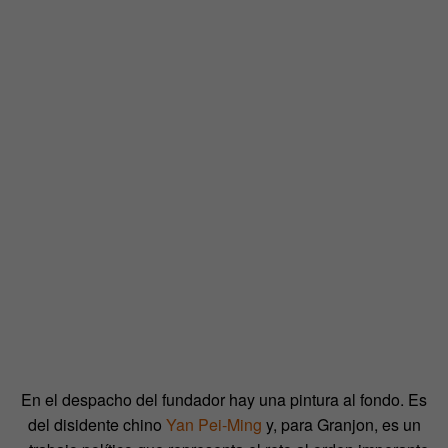
En el despacho del fundador hay una pintura al fondo. Es
del disidente chino
Yan Pei-Ming
y, para Granjon, es un