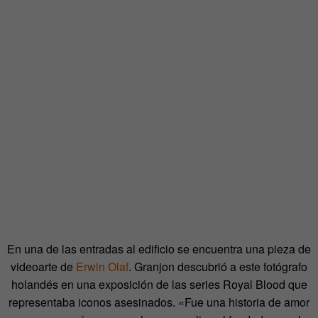
En una de las entradas al edificio se encuentra una pieza de
videoarte de
Erwin Olaf
. Granjon descubrió a este fotógrafo
holandés en una exposición de las series Royal Blood que
representaba iconos asesinados. «Fue una historia de amor