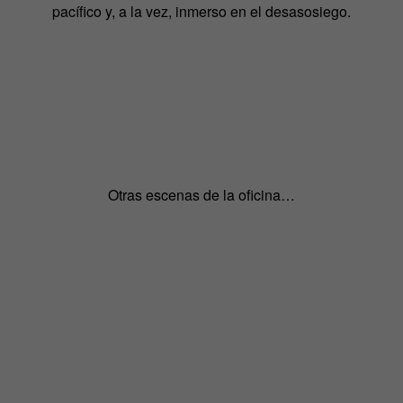
pacífico y, a la vez, inmerso en el desasosiego.
Otras escenas de la oficina…