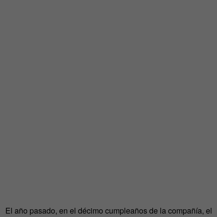
El año pasado, en el décimo cumpleaños de la compañía, el