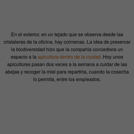
En el exterior, en un tejado que se observa desde las
cristaleras de la oficina, hay colmenas. La idea de preservar
la biodiversidad hizo que la compañía concediera un
espacio a la
apicultura dentro de la ciudad
. Hoy unos
apicultores pasan dos veces a la semana a cuidar de las
abejas y recoger la miel para repartirla, cuando la cosecha
lo permita, entre los empleados.