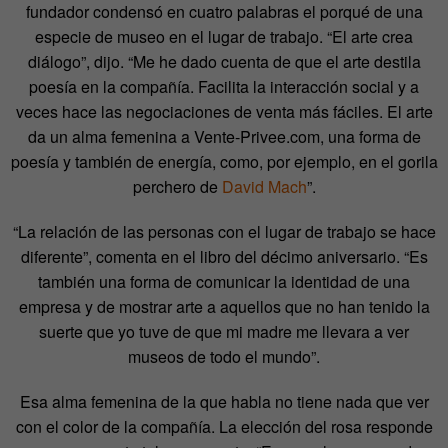
fundador condensó en cuatro palabras el porqué de una
especie de museo en el lugar de trabajo. “El arte crea
diálogo”, dijo. “Me he dado cuenta de que el arte destila
poesía en la compañía. Facilita la interacción social y a
veces hace las negociaciones de venta más fáciles. El arte
da un alma femenina a Vente-Privee.com, una forma de
poesía y también de energía, como, por ejemplo, en el gorila
perchero de
David Mach
”.
“La relación de las personas con el lugar de trabajo se hace
diferente”, comenta en el libro del décimo aniversario. “Es
también una forma de comunicar la identidad de una
empresa y de mostrar arte a aquellos que no han tenido la
suerte que yo tuve de que mi madre me llevara a ver
museos de todo el mundo”.
Esa alma femenina de la que habla no tiene nada que ver
con el color de la compañía. La elección del rosa responde