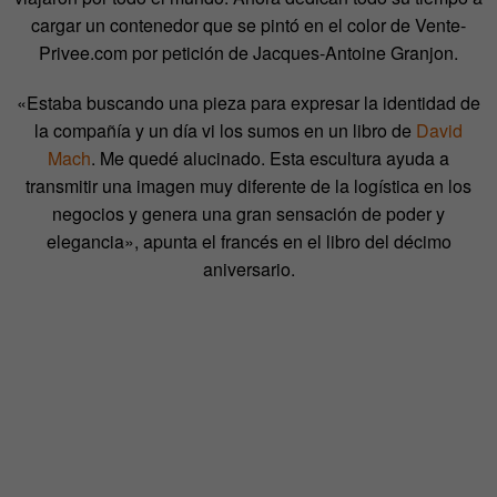
cargar un contenedor que se pintó en el color de Vente-
Privee.com por petición de Jacques-Antoine Granjon.
«Estaba buscando una pieza para expresar la identidad de
la compañía y un día vi los sumos en un libro de
David
Mach
. Me quedé alucinado. Esta escultura ayuda a
transmitir una imagen muy diferente de la logística en los
negocios y genera una gran sensación de poder y
elegancia», apunta el francés en el libro del décimo
aniversario.