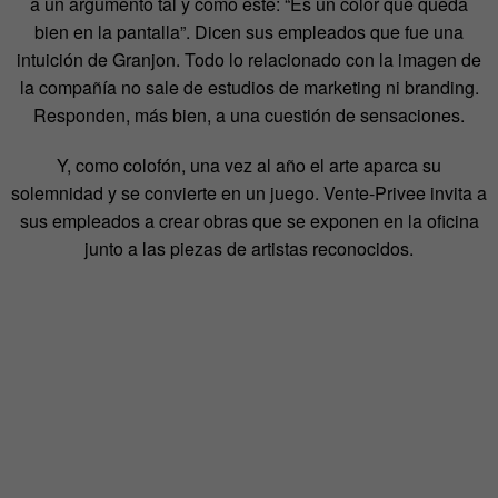
a un argumento tal y como este: “Es un color que queda
bien en la pantalla”. Dicen sus empleados que fue una
intuición de Granjon. Todo lo relacionado con la imagen de
la compañía no sale de estudios de marketing ni branding.
Responden, más bien, a una cuestión de sensaciones.
Y, como colofón, una vez al año el arte aparca su
solemnidad y se convierte en un juego. Vente-Privee invita a
sus empleados a crear obras que se exponen en la oficina
junto a las piezas de artistas reconocidos.