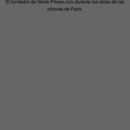
El fundador de Vente-Privee.com durante las obras de las
oficinas de París.