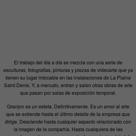
El trabajo del día a día se mezcla con una serie de
esculturas, fotografías, pinturas y piezas de videoarte que ya
tienen su lugar intocable en las instalaciones de La Plaine
Saint Denis. Y, a menudo, entran y salen otras obras de arte
que pasan por salas de exposición temporal.
Granjon es un esteta. Definitivamente. Es un amor al arte
que se extiende hasta el último detalle de la empresa que
dirige. Desciende hasta cualquier aspecto relacionado con
la imagen de la compañía. Hasta cualquiera de las