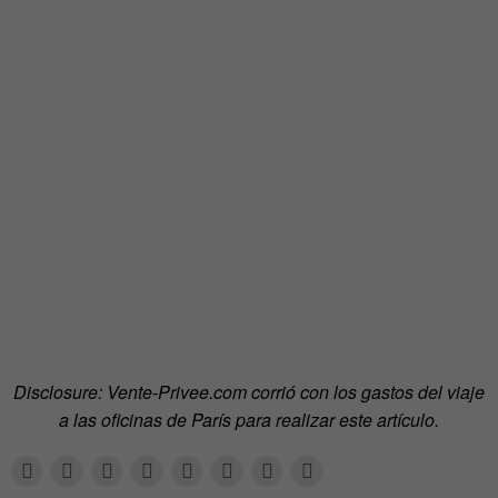
Disclosure: Vente-Privee.com corrió con los gastos del viaje
a las oficinas de París para realizar este artículo.