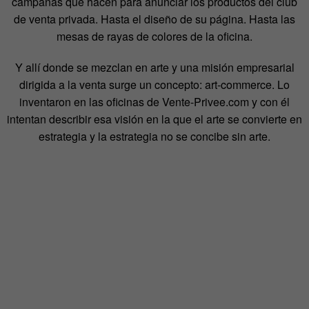
campañas que hacen para anunciar los productos del club
de venta privada. Hasta el diseño de su página. Hasta las
mesas de rayas de colores de la oficina.
Y allí donde se mezclan en arte y una misión empresarial
dirigida a la venta surge un concepto: art-commerce. Lo
inventaron en las oficinas de Vente-Privee.com y con él
intentan describir esa visión en la que el arte se convierte en
estrategia y la estrategia no se concibe sin arte.