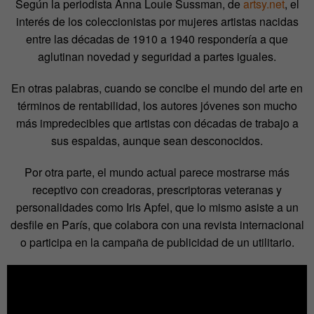
Según la periodista Anna Louie Sussman, de
artsy.net
, el
interés de los coleccionistas por mujeres artistas nacidas
entre las décadas de 1910 a 1940 respondería a que
aglutinan novedad y seguridad a partes iguales.
En otras palabras, cuando se concibe el mundo del arte en
términos de rentabilidad, los autores jóvenes son mucho
más impredecibles que artistas con décadas de trabajo a
sus espaldas, aunque sean desconocidos.
Por otra parte, el mundo actual parece mostrarse más
receptivo con creadoras, prescriptoras veteranas y
personalidades como Iris Apfel, que lo mismo asiste a un
desfile en París, que colabora con una revista internacional
o participa en la campaña de publicidad de un utilitario.