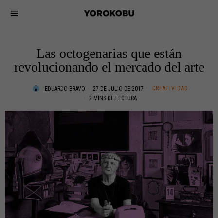
Las octogenarias que están
revolucionando el mercado del arte
CREATIVIDAD
EDUARDO BRAVO
27 DE JULIO DE 2017
2 MINS DE LECTURA