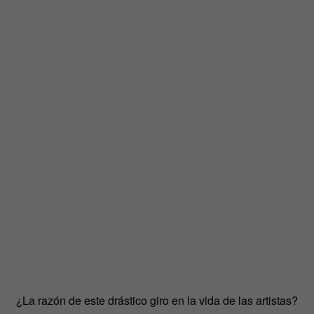
¿La razón de este drástico giro en la vida de las artistas?