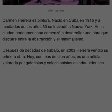
artemayores
Carmen Herrera es pintora. Nació en Cuba en 1915 y a
mediados de los años 50 se trasladó a Nueva York. En la
ciudad norteamericana comenzó a desarrollar una obra que
discurre entre la abstracción y el minimalismo.
Después de décadas de trabajo, en 2003 Herrera vendió su
primera obra. Hoy, con más de cien años, es una artista
valorada por galeristas y coleccionistas estadounidenses.