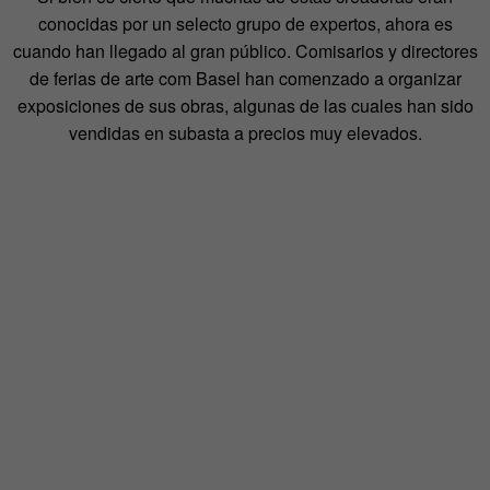
conocidas por un selecto grupo de expertos, ahora es
cuando han llegado al gran público. Comisarios y directores
de ferias de arte com Basel han comenzado a organizar
exposiciones de sus obras, algunas de las cuales han sido
vendidas en subasta a precios muy elevados.