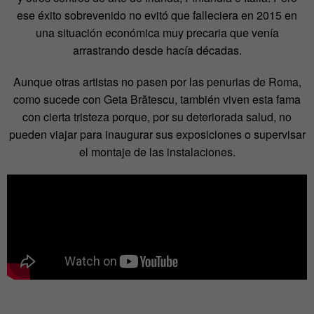
ese éxito sobrevenido no evitó que falleciera en 2015 en
una situación económica muy precaria que venía
arrastrando desde hacía décadas.
Aunque otras artistas no pasen por las penurias de Roma,
como sucede con Geta Brătescu, también viven esta fama
con cierta tristeza porque, por su deteriorada salud, no
pueden viajar para inaugurar sus exposiciones o supervisar
el montaje de las instalaciones.