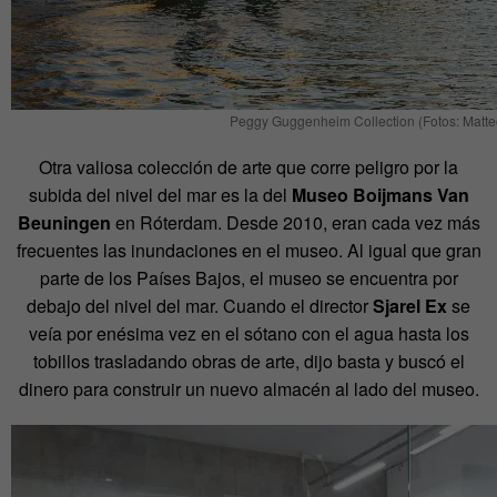
Peggy Guggenheim Collection (Fotos: Matte
Otra valiosa colección de arte que corre peligro por la
subida del nivel del mar es la del
Museo Boijmans Van
Beuningen
en Róterdam. Desde 2010, eran cada vez más
frecuentes las inundaciones en el museo. Al igual que gran
parte de los Países Bajos, el museo se encuentra por
debajo del nivel del mar. Cuando el director
Sjarel Ex
se
veía por enésima vez en el sótano con el agua hasta los
tobillos trasladando obras de arte, dijo basta y buscó el
dinero para construir un nuevo almacén al lado del museo.