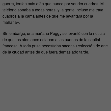
guerra, tenían más afán que nunca por vender cuadros. Mi
teléfono sonaba a todas horas, y la gente incluso me traía
cuadros a la cama antes de que me levantara por la
mañana».
Sin embargo, una mañana Peggy se levantó con la noticia
de que los alemanes estaban a las puertas de la capital
francesa. A toda prisa necesitaba sacar su colección de arte
de la ciudad antes de que fuera demasiado tarde.