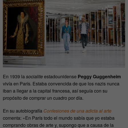
En 1939 la
socialite
estadounidense
Peggy Guggenheim
vivía en París. Estaba convencida de que los nazis nunca
iban a llegar a la capital francesa, así seguía con su
propósito de comprar un cuadro por día.
En su autobiografía
Confesiones de una adicta al arte
comenta: «En París todo el mundo sabía que yo estaba
comprando obras de arte y, supongo que a causa de la