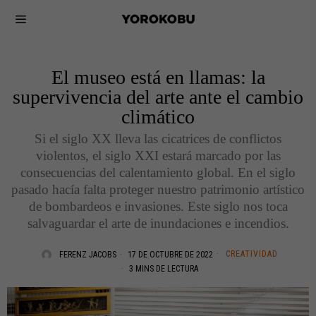
El museo está en llamas: la
supervivencia del arte ante el cambio
climático
Si el siglo XX lleva las cicatrices de conflictos
violentos, el siglo XXI estará marcado por las
consecuencias del calentamiento global. En el siglo
pasado hacía falta proteger nuestro patrimonio artístico
de bombardeos e invasiones. Este siglo nos toca
salvaguardar el arte de inundaciones e incendios.
CREATIVIDAD
FERENZ JACOBS
17 DE OCTUBRE DE 2022
3 MINS DE LECTURA