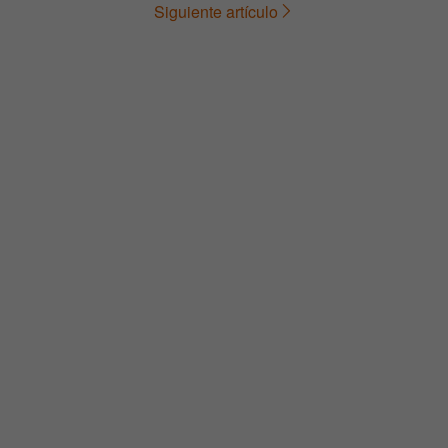
Siguiente artículo
de
entradas