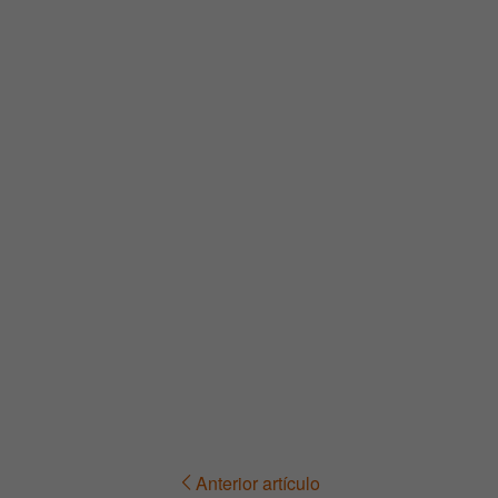
Anterior artículo
Navegación