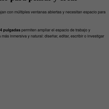
jan con múltiples ventanas abiertas y necesitan espacio para
4 pulgadas
permiten ampliar el espacio de trabajo y
más inmersiva y natural: diseñar, editar, escribir o investigar