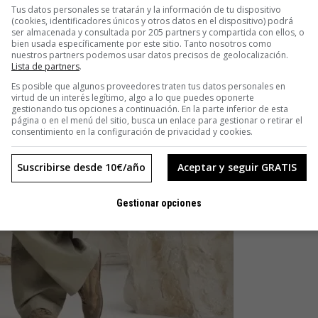
Tus datos personales se tratarán y la información de tu dispositivo
(cookies, identificadores únicos y otros datos en el dispositivo) podrá
ser almacenada y consultada por 205 partners y compartida con ellos, o
bien usada específicamente por este sitio. Tanto nosotros como
nuestros partners podemos usar datos precisos de geolocalización.
Lista de partners
.
Es posible que algunos proveedores traten tus datos personales en
virtud de un interés legítimo, algo a lo que puedes oponerte
gestionando tus opciones a continuación. En la parte inferior de esta
página o en el menú del sitio, busca un enlace para gestionar o retirar el
consentimiento en la configuración de privacidad y cookies.
Suscribirse desde 10€/año
Aceptar y seguir GRATIS
Gestionar opciones