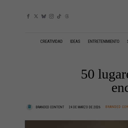
CREATIVIDAD
IDEAS
ENTRETENIMIENTO
50 lugar
enc
BRANDED CO
BRANDED CONTENT
24 DE MARZO DE 2026