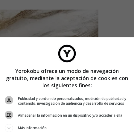
Yorokobu ofrece un modo de navegación
gratuito, mediante la aceptación de cookies con
los siguientes fines:
Publicidad y contenido personalizados, medición de publicidad y
contenido, investigación de audiencia y desarrollo de servicios
Almacenar la información en un dispositivo y/o acceder a ella
Más información