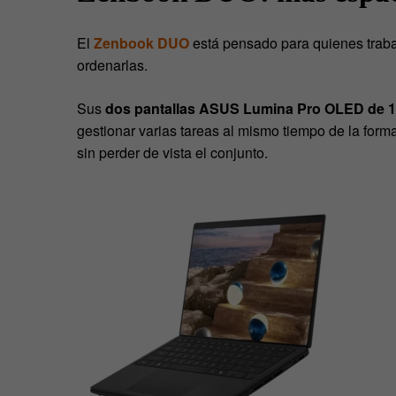
El
Zenbook DUO
está pensado para quienes traba
ordenarlas.
Sus
dos pantallas ASUS Lumina Pro OLED de 1
gestionar varias tareas al mismo tiempo de la forma 
sin perder de vista el conjunto.