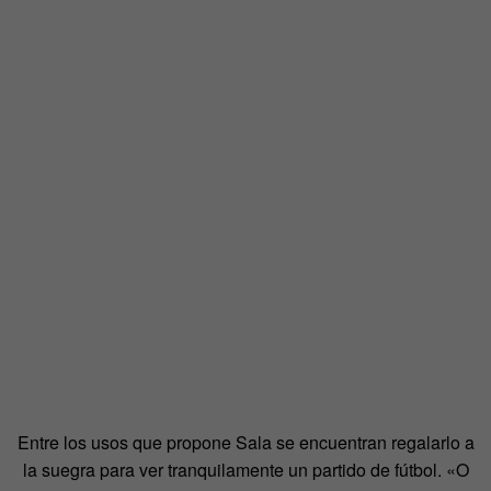
Entre los usos que propone Sala se encuentran regalarlo a
la suegra para ver tranquilamente un partido de fútbol. «O