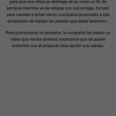
para que una chica se deshaga de su novio un fin de
semana mientras va de rebajas con sus amigas. Incluso
para mandar a tomar viento una buena temporada a ese
compañero de trabajo tan pesado que todos tenemos».
Para promocionar la campaña, la compañía ha creado un
vídeo que recrea diversos escenarios que se puede
encontrar uno al proponer esta opción a su pareja.