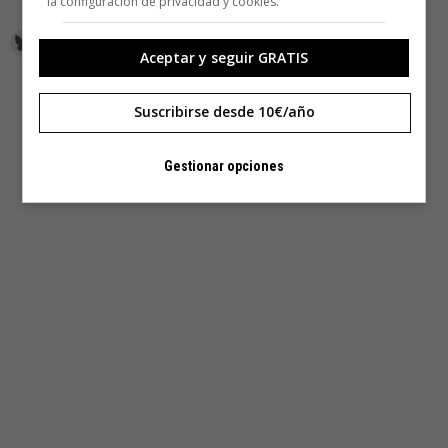
la configuración de privacidad y cookies.
Aceptar y seguir GRATIS
Suscribirse desde 10€/año
Gestionar opciones