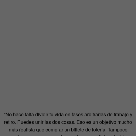
“No hace falta dividir tu vida en fases arbitrarias de trabajo y
retiro. Puedes unir las dos cosas. Eso es un objetivo mucho
más realista que comprar un billete de lotería. Tampoco