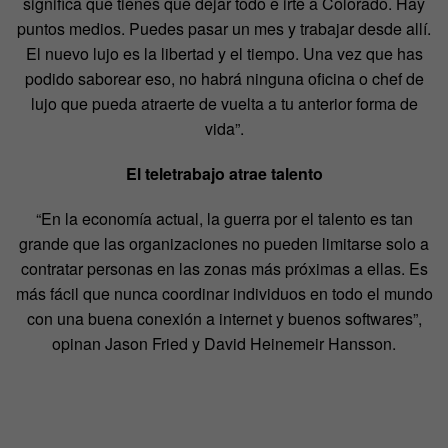
significa que tienes que dejar todo e irte a Colorado. Hay
puntos medios. Puedes pasar un mes y trabajar desde allí.
El nuevo lujo es la libertad y el tiempo. Una vez que has
podido saborear eso, no habrá ninguna oficina o chef de
lujo que pueda atraerte de vuelta a tu anterior forma de
vida”.
El teletrabajo atrae talento
“En la economía actual, la guerra por el talento es tan
grande que las organizaciones no pueden limitarse solo a
contratar personas en las zonas más próximas a ellas. Es
más fácil que nunca coordinar individuos en todo el mundo
con una buena conexión a internet y buenos softwares”,
opinan Jason Fried y David Heinemeir Hansson.