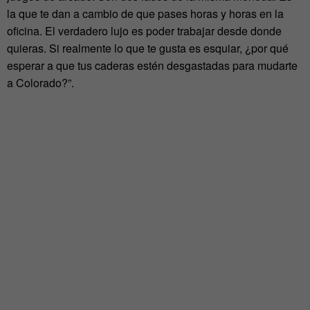
la que te dan a cambio de que pases horas y horas en la
oficina. El verdadero lujo es poder trabajar desde donde
quieras. Si realmente lo que te gusta es esquiar, ¿por qué
esperar a que tus caderas estén desgastadas para mudarte
a Colorado?”.