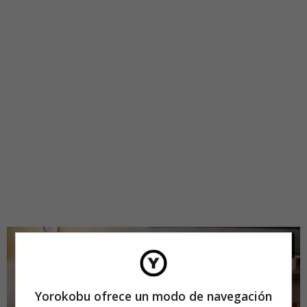
Yorokobu ofrece un modo de navegación