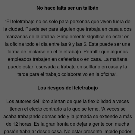
No hace falta ser un talibán
“El teletrabajo no es solo para personas que viven fuera de
la ciudad. Puede ser para alguien que trabaja en casa a dos
manzanas de la oficina. Simplemente significa no estar en
la oficina todo el día entre las 9 y las 5. Esta puede ser una
forma de iniciarse en el teletrabajo. Permitir que algunos
empleados trabajen en cafeterías o en casa. La mañana
puede estar reservada a trabajo en solitario en casa y la
tarde para el trabajo colaborativo en la oficina”.
Los riesgos del teletrabajo
Los autores del libro alertan de que la flexibilidad a veces
tienen el efecto contrario a lo que se teme. “A veces se
acaba trabajando demasiado y la jornada se extiende a más
de 12 horas. Es la gran ironía de dejar a gente con mucha
pasión trabajar desde casa. No estar presente impide poder