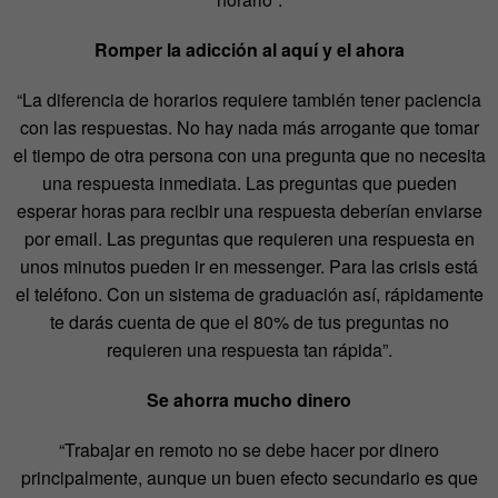
Romper la adicción al aquí y el ahora
“La diferencia de horarios requiere también tener paciencia
con las respuestas. No hay nada más arrogante que tomar
el tiempo de otra persona con una pregunta que no necesita
una respuesta inmediata. Las preguntas que pueden
esperar horas para recibir una respuesta deberían enviarse
por email. Las preguntas que requieren una respuesta en
unos minutos pueden ir en messenger. Para las crisis está
el teléfono. Con un sistema de graduación así, rápidamente
te darás cuenta de que el 80% de tus preguntas no
requieren una respuesta tan rápida”.
Se ahorra mucho dinero
“Trabajar en remoto no se debe hacer por dinero
principalmente, aunque un buen efecto secundario es que