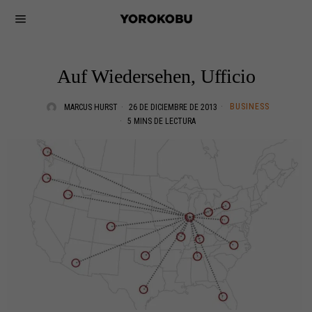
Auf Wiedersehen, Ufficio
BUSINESS
MARCUS HURST
26 DE DICIEMBRE DE 2013
5 MINS DE LECTURA