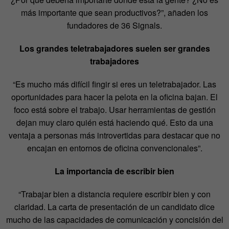
más importante que sean productivos?”, añaden los
fundadores de 36 Signals.
Los grandes teletrabajadores suelen ser grandes
trabajadores
“Es mucho más difícil fingir si eres un teletrabajador. Las
oportunidades para hacer la pelota en la oficina bajan. El
foco está sobre el trabajo. Usar herramientas de gestión
dejan muy claro quién está haciendo qué. Esto da una
ventaja a personas más introvertidas para destacar que no
encajan en entornos de oficina convencionales”.
La importancia de escribir bien
“Trabajar bien a distancia requiere escribir bien y con
claridad. La carta de presentación de un candidato dice
mucho de las capacidades de comunicación y concisión del