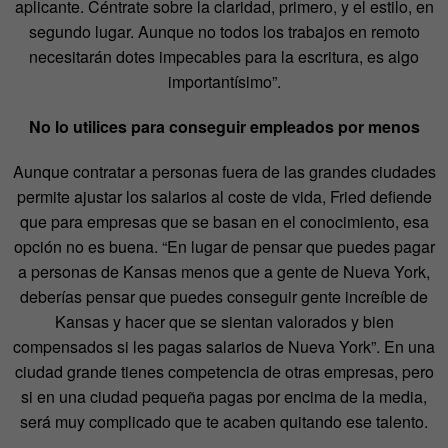
aplicante. Céntrate sobre la claridad, primero, y el estilo, en
segundo lugar. Aunque no todos los trabajos en remoto
necesitarán dotes impecables para la escritura, es algo
importantísimo”.
No lo utilices para conseguir empleados por menos
Aunque contratar a personas fuera de las grandes ciudades
permite ajustar los salarios al coste de vida, Fried defiende
que para empresas que se basan en el conocimiento, esa
opción no es buena. “En lugar de pensar que puedes pagar
a personas de Kansas menos que a gente de Nueva York,
deberías pensar que puedes conseguir gente increíble de
Kansas y hacer que se sientan valorados y bien
compensados si les pagas salarios de Nueva York”. En una
ciudad grande tienes competencia de otras empresas, pero
si en una ciudad pequeña pagas por encima de la media,
será muy complicado que te acaben quitando ese talento.