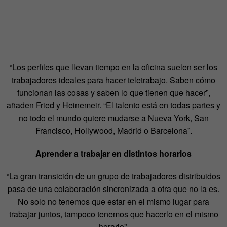
“Los perfiles que llevan tiempo en la oficina suelen ser los
trabajadores ideales para hacer teletrabajo. Saben cómo
funcionan las cosas y saben lo que tienen que hacer”,
añaden Fried y Heinemeir. “El talento está en todas partes y
no todo el mundo quiere mudarse a Nueva York, San
Francisco, Hollywood, Madrid o Barcelona”.
Aprender a trabajar en distintos horarios
“La gran transición de un grupo de trabajadores distribuidos
pasa de una colaboración sincronizada a otra que no la es.
No solo no tenemos que estar en el mismo lugar para
trabajar juntos, tampoco tenemos que hacerlo en el mismo
horario”.