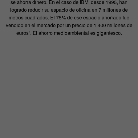
se ahorra dinero. En el caso de IBM, desde 1995, han
logrado reducir su espacio de oficina en 7 millones de
metros cuadrados. El 75% de ese espacio ahorrado fue
vendido en el mercado por un precio de 1.400 millones de
euros”. El ahorro medioambiental es gigantesco.