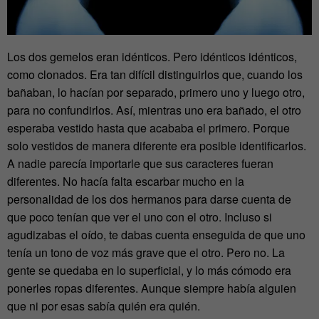
Los dos gemelos eran idénticos. Pero idénticos idénticos,
como clonados. Era tan difícil distinguirlos que, cuando los
bañaban, lo hacían por separado, primero uno y luego otro,
para no confundirlos. Así, mientras uno era bañado, el otro
esperaba vestido hasta que acababa el primero. Porque
solo vestidos de manera diferente era posible identificarlos.
A nadie parecía importarle que sus caracteres fueran
diferentes. No hacía falta escarbar mucho en la
personalidad de los dos hermanos para darse cuenta de
que poco tenían que ver el uno con el otro. Incluso si
agudizabas el oído, te dabas cuenta enseguida de que uno
tenía un tono de voz más grave que el otro. Pero no. La
gente se quedaba en lo superficial, y lo más cómodo era
ponerles ropas diferentes. Aunque siempre había alguien
que ni por esas sabía quién era quién.