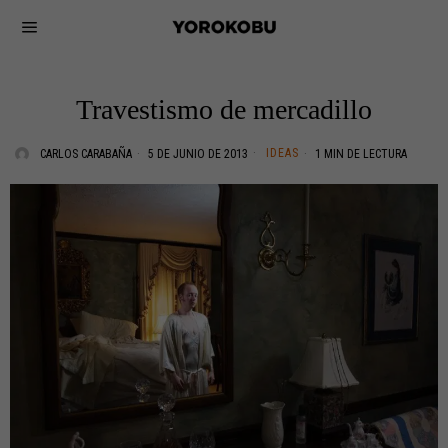
Travestismo de mercadillo
IDEAS
CARLOS CARABAÑA
5 DE JUNIO DE 2013
1 MIN DE LECTURA