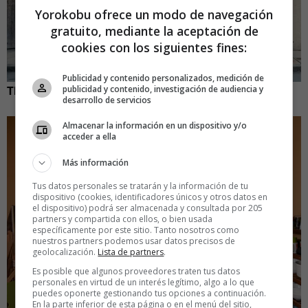
Yorokobu ofrece un modo de navegación
gratuito, mediante la aceptación de
cookies con los siguientes fines:
Publicidad y contenido personalizados, medición de
The Cowboy, 2010
publicidad y contenido, investigación de audiencia y
desarrollo de servicios
Almacenar la información en un dispositivo y/o
acceder a ella
Más información
Tus datos personales se tratarán y la información de tu
dispositivo (cookies, identificadores únicos y otros datos en
el dispositivo) podrá ser almacenada y consultada por 205
partners y compartida con ellos, o bien usada
específicamente por este sitio. Tanto nosotros como
nuestros partners podemos usar datos precisos de
geolocalización.
Lista de partners
.
Es posible que algunos proveedores traten tus datos
personales en virtud de un interés legítimo, algo a lo que
puedes oponerte gestionando tus opciones a continuación.
En la parte inferior de esta página o en el menú del sitio,