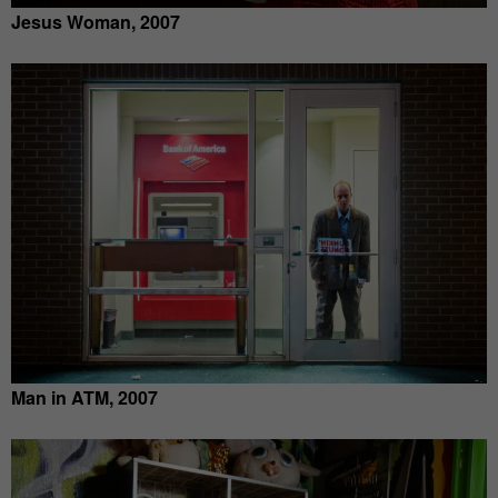
Jesus Woman, 2007
Man in ATM, 2007