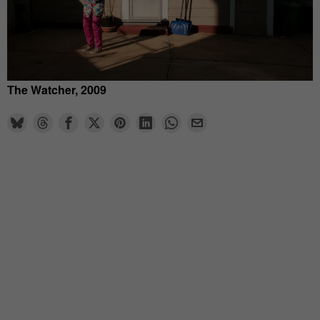
The Watcher, 2009