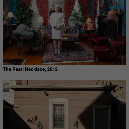
The Pearl Necklace, 2012