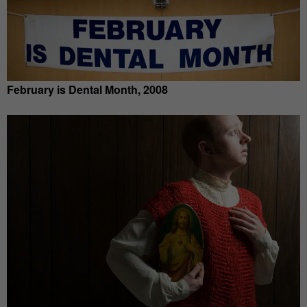
February is Dental Month, 2008