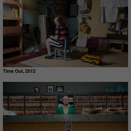
Time Out, 2012