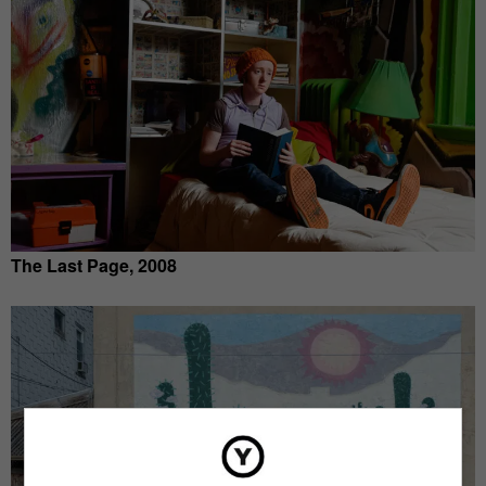
The Last Page, 2008