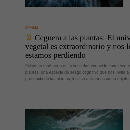
CIENCIA
Ceguera a las plantas: El uni
vegetal es extraordinario y nos l
estamos perdiendo
Existe un fenómeno en la sociedad conocido como cegue
plantas, una especie de sesgo cognitivo que nos invita a 
presencia de las plantas, incluso a tratarlas como objetos