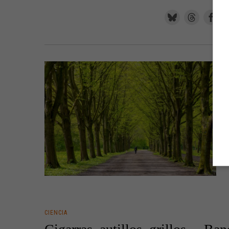
CIENCIA