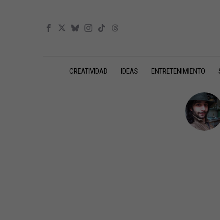
CREATIVIDAD
IDEAS
ENTRETENIMIENTO