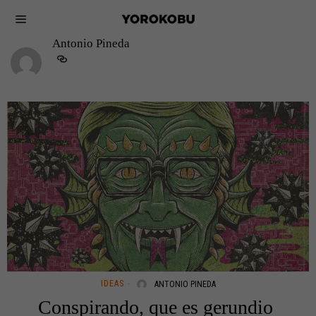
Antonio Pineda
IDEAS
ANTONIO PINEDA
Conspirando, que es gerundio