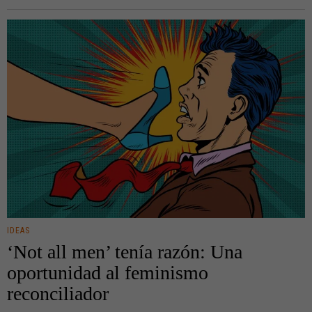
IDEAS
‘Not all men’ tenía razón: Una
oportunidad al feminismo
reconciliador