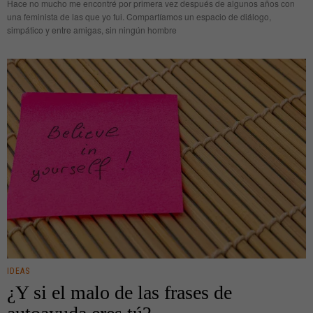
Hace no mucho me encontré por primera vez después de algunos años con
una feminista de las que yo fui. Compartíamos un espacio de diálogo,
simpático y entre amigas, sin ningún hombre
IDEAS
¿Y si el malo de las frases de