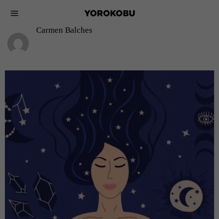
Carmen Balches