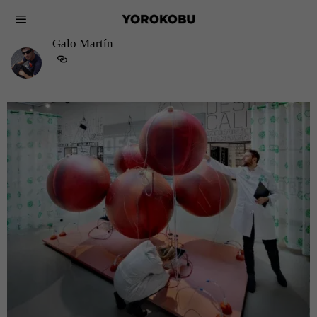
Galo Martín