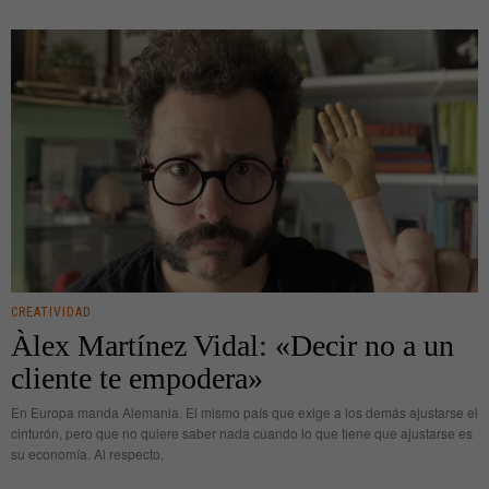
CREATIVIDAD
Àlex Martínez Vidal: «Decir no a un
cliente te empodera»
En Europa manda Alemania. El mismo país que exige a los demás ajustarse el
cinturón, pero que no quiere saber nada cuando lo que tiene que ajustarse es
su economía. Al respecto,