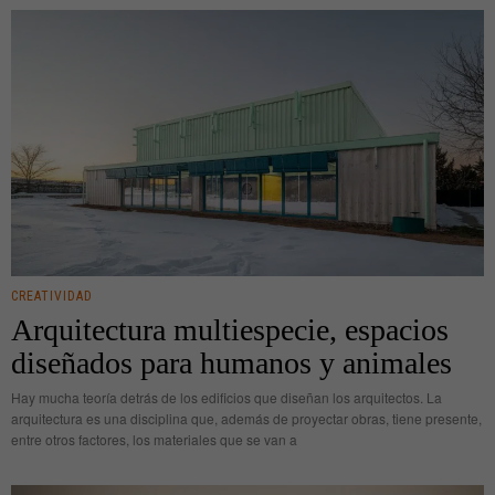
CREATIVIDAD
Arquitectura multiespecie, espacios
diseñados para humanos y animales
Hay mucha teoría detrás de los edificios que diseñan los arquitectos. La
arquitectura es una disciplina que, además de proyectar obras, tiene presente,
entre otros factores, los materiales que se van a