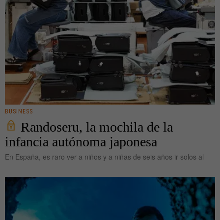
BUSINESS
Randoseru, la mochila de la
infancia autónoma japonesa
En España, es raro ver a niños y a niñas de seis años ir solos al