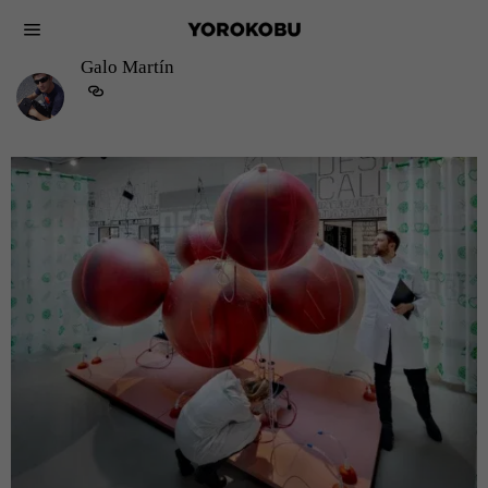
Galo Martín