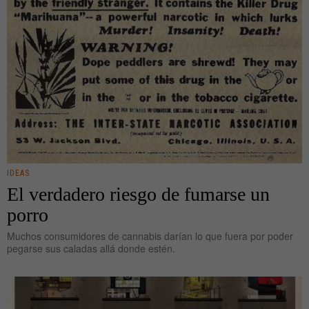
IDEAS
El verdadero riesgo de fumarse un
porro
Muchos consumidores de cannabis darían lo que fuera por poder
pegarse sus caladas allá donde estén.