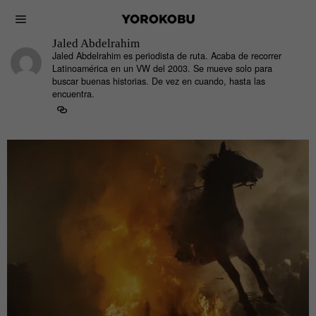
Jaled Abdelrahim
Jaled Abdelrahim es periodista de ruta. Acaba de recorrer
Latinoamérica en un VW del 2003. Se mueve solo para
buscar buenas historias. De vez en cuando, hasta las
encuentra.