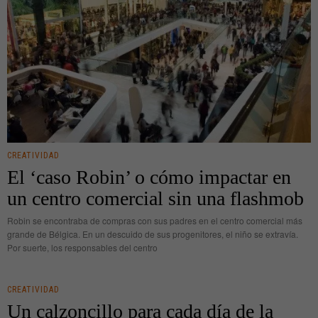
CREATIVIDAD
El ‘caso Robin’ o cómo impactar en
un centro comercial sin una flashmob
Robin se encontraba de compras con sus padres en el centro comercial más
grande de Bélgica. En un descuido de sus progenitores, el niño se extravía.
Por suerte, los responsables del centro
CREATIVIDAD
Un calzoncillo para cada día de la