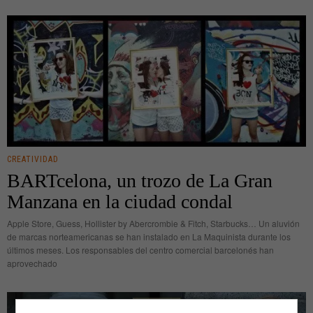
CREATIVIDAD
BARTcelona, un trozo de La Gran
Manzana en la ciudad condal
Apple Store, Guess, Hollister by Abercrombie & Fitch, Starbucks… Un aluvión
de marcas norteamericanas se han instalado en La Maquinista durante los
últimos meses. Los responsables del centro comercial barcelonés han
aprovechado