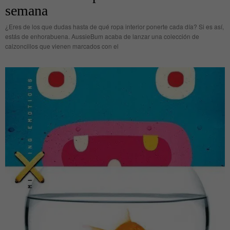
semana
¿Eres de los que dudas hasta de qué ropa interior ponerte cada día? Si es así,
estás de enhorabuena. AussieBum acaba de lanzar una colección de
calzoncillos que vienen marcados con el