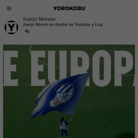
Juanjo Moreno
Juanjo Moreno es director de Yorokobu y Ling.