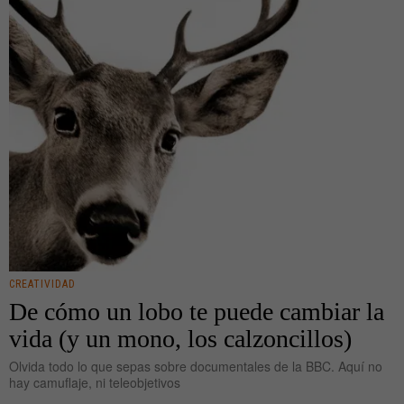
CREATIVIDAD
De cómo un lobo te puede cambiar la
vida (y un mono, los calzoncillos)
Olvida todo lo que sepas sobre documentales de la BBC. Aquí no
hay camuflaje, ni teleobjetivos