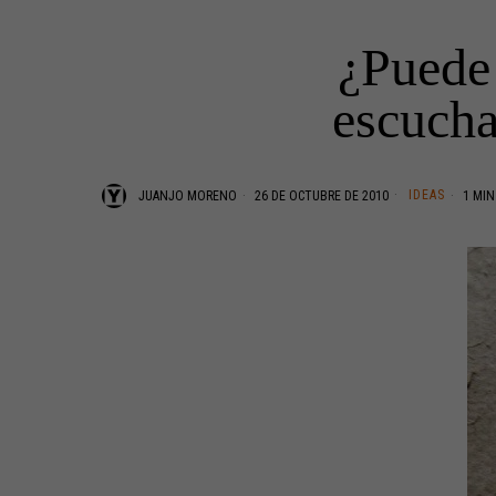
¿Puede 
escucha
IDEAS
JUANJO MORENO
26 DE OCTUBRE DE 2010
1 MIN