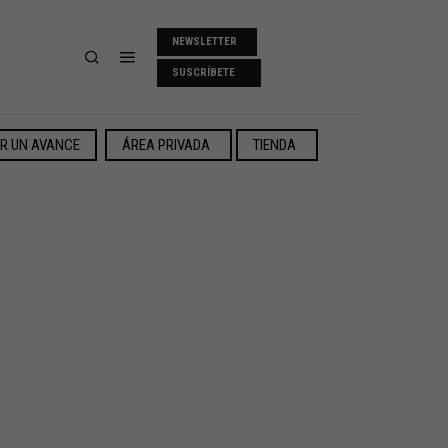
NEWSLETTER
SUSCRÍBETE
ER UN AVANCE
ÁREA PRIVADA
TIENDA