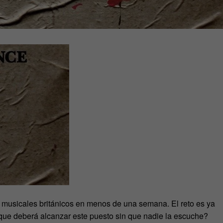
os musicales británicos en menos de una semana. El reto es ya
que deberá alcanzar este puesto sin que nadie la escuche?