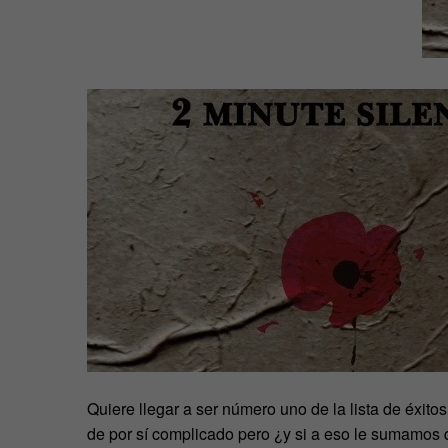
Quiere llegar a ser número uno de la lista de éxit
de por sí complicado pero ¿y si a eso le sumamos 