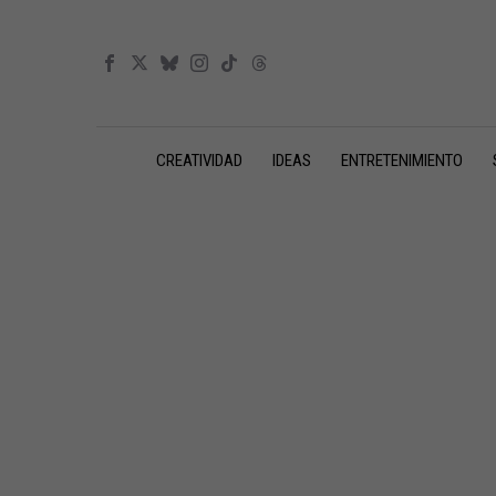
CREATIVIDAD
IDEAS
ENTRETENIMIENTO