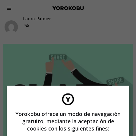
Laura Palmer
Yorokobu ofrece un modo de navegación
gratuito, mediante la aceptación de
cookies con los siguientes fines: