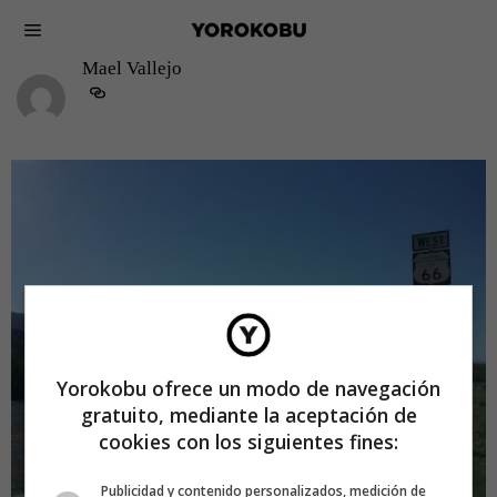
Mael Vallejo
Yorokobu ofrece un modo de navegación
gratuito, mediante la aceptación de
cookies con los siguientes fines:
Publicidad y contenido personalizados, medición de