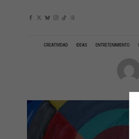
CREATIVIDAD
IDEAS
ENTRETENIMIENTO