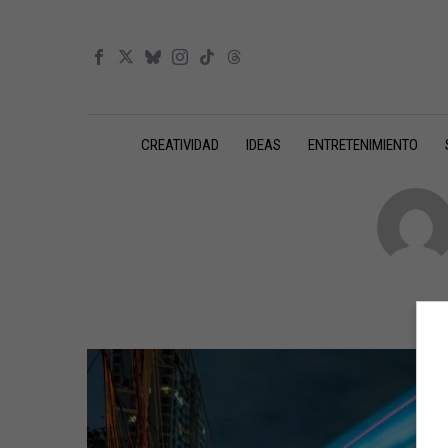
CREATIVIDAD
IDEAS
ENTRETENIMIENTO