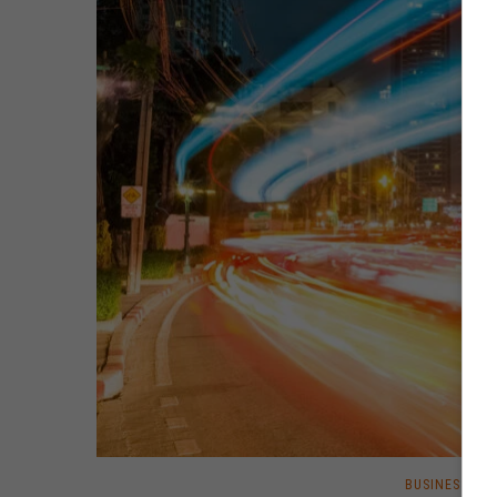
BUSINESS