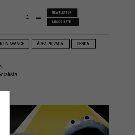
NEWSLETTER
SUSCRÍBETE
ER UN AVANCE
ÁREA PRIVADA
TIENDA
e.
cialista