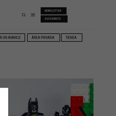
NEWSLETTER
SUSCRÍBETE
ER UN AVANCE
ÁREA PRIVADA
TIENDA