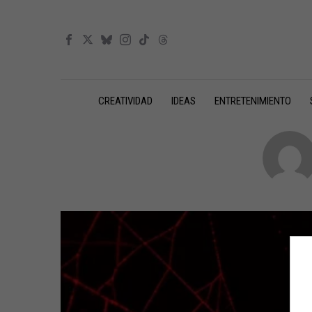
CREATIVIDAD
IDEAS
ENTRETENIMIENTO