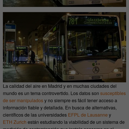
La calidad del aire en Madrid y en muchas ciudades del
mundo es un tema controvertido. Los datos son
susceptibles
de ser manipulados
y no siempre es fácil tener acceso a
información fiable y detallada. En busca de alternativas,
científicos de las universidades
EFPL de Lausanne
y
ETH Zurich
están estudiando la viabilidad de un sistema de