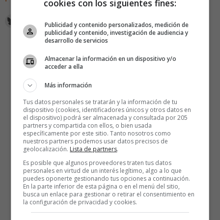
cookies con los siguientes fines:
Publicidad y contenido personalizados, medición de
publicidad y contenido, investigación de audiencia y
desarrollo de servicios
Almacenar la información en un dispositivo y/o
acceder a ella
Más información
Tus datos personales se tratarán y la información de tu
dispositivo (cookies, identificadores únicos y otros datos en
el dispositivo) podrá ser almacenada y consultada por 205
partners y compartida con ellos, o bien usada
específicamente por este sitio. Tanto nosotros como
nuestros partners podemos usar datos precisos de
geolocalización.
Lista de partners
.
Es posible que algunos proveedores traten tus datos
personales en virtud de un interés legítimo, algo a lo que
puedes oponerte gestionando tus opciones a continuación.
En la parte inferior de esta página o en el menú del sitio,
busca un enlace para gestionar o retirar el consentimiento en
la configuración de privacidad y cookies.