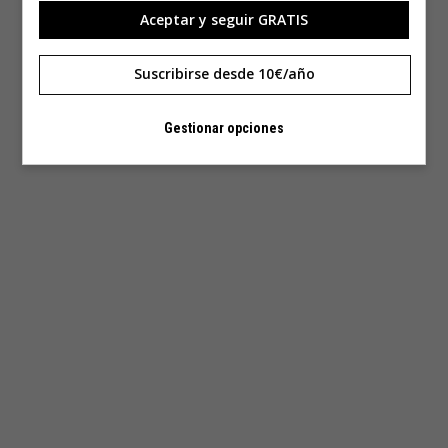
Aceptar y seguir GRATIS
Suscribirse desde 10€/año
Gestionar opciones