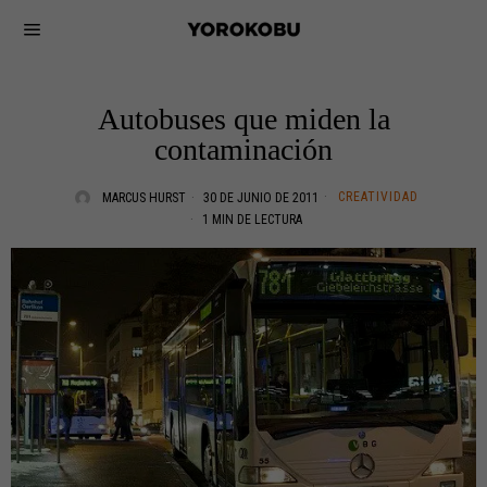
Autobuses que miden la
contaminación
CREATIVIDAD
MARCUS HURST
30 DE JUNIO DE 2011
1 MIN DE LECTURA