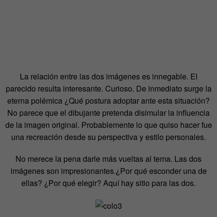
La relación entre las dos imágenes es innegable. El
parecido resulta interesante. Curioso. De inmediato surge la
eterna polémica ¿Qué postura adoptar ante esta situación?
No parece que el dibujante pretenda disimular la influencia
de la imagen original. Probablemente lo que quiso hacer fue
una recreación desde su perspectiva y estilo personales.
No merece la pena darle más vueltas al tema. Las dos
imágenes son impresionantes.¿Por qué esconder una de
ellas? ¿Por qué elegir? Aquí hay sitio para las dos.