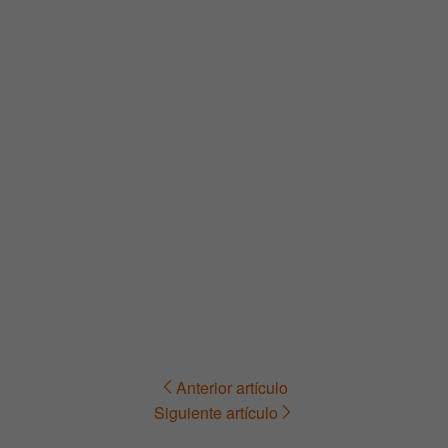
Anterior artículo
Navegación
Siguiente artículo
de