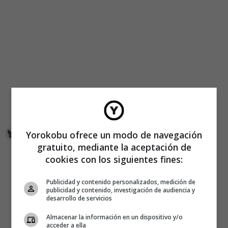
Yorokobu ofrece un modo de navegación
gratuito, mediante la aceptación de
cookies con los siguientes fines:
Publicidad y contenido personalizados, medición de
publicidad y contenido, investigación de audiencia y
desarrollo de servicios
Almacenar la información en un dispositivo y/o
acceder a ella