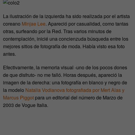
La ilustración de la izquierda ha sido realizada por el artista
coreano
Minjae Lee
. Apareció por casualidad, como tantas
otras, surfeando por la Red. Tras varios minutos de
contemplación, inicié una concienzuda búsqueda entre los
mejores sitios de fotografía de moda. Había visto esa foto
antes.
Efectivamente, la memoria visual -uno de los pocos dones
de que disfruto- no me falló. Horas después, apareció la
imagen de la derecha: una fotografía en blanco y negro de
la modelo
Natalia Vodianova fotografiada por Mert Alas y
Marcus Piggot
para un editorial del número de Marzo de
2003 de Vogue Italia.