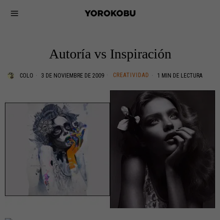
Autoría vs Inspiración
CREATIVIDAD
COLO
3 DE NOVIEMBRE DE 2009
1 MIN DE LECTURA