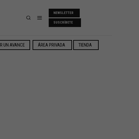
NEWSLETTER
SUSCRÍBETE
ER UN AVANCE
ÁREA PRIVADA
TIENDA