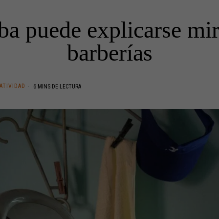
a puede explicarse mi
barberías
ATIVIDAD
6 MINS DE LECTURA