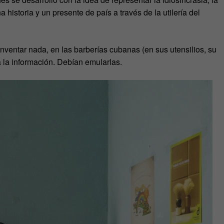
a historia y un presente de país a través de la utilería del
ventar nada, en las barberías cubanas (en sus utensilios, su
 la información. Debían emularlas.