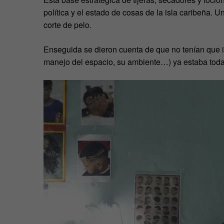
política y el estado de cosas de la isla caribeña. Un
corte de pelo.
Enseguida se dieron cuenta de que no tenían que in
manejo del espacio, su ambiente…) ya estaba toda