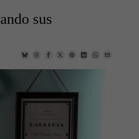
rando sus