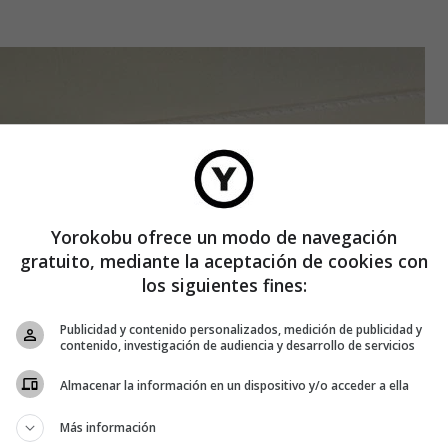
Yorokobu ofrece un modo de navegación
gratuito, mediante la aceptación de cookies con
los siguientes fines:
Publicidad y contenido personalizados, medición de publicidad y
contenido, investigación de audiencia y desarrollo de servicios
Almacenar la información en un dispositivo y/o acceder a ella
Más información