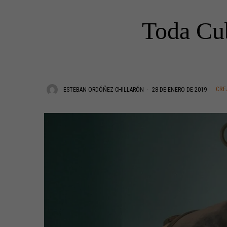
Toda Cub
CRE
ESTEBAN ORDÓÑEZ CHILLARÓN
28 DE ENERO DE 2019