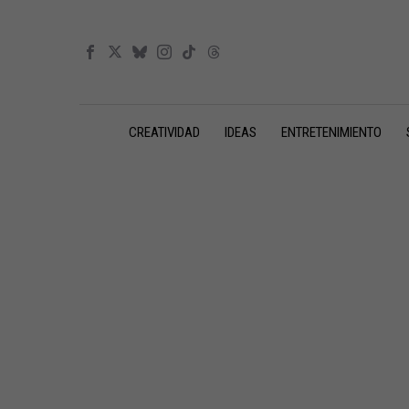
CREATIVIDAD
IDEAS
ENTRETENIMIENTO