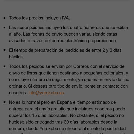
Todos los precios incluyen IVA.
Las suscripciones incluyen los cuatro números que se editan
al año. Las fechas de envío pueden variar, siendo estas
avisadas a través del correo electrónico proporcionado.
El tiempo de preparación del pedido es de entre 2 y 3 días
hábiles.
Todos los pedidos se envían por Correos con el servicio de
envío de libros que tienen destinado a pequeñas editoriales, y
no incluye número de seguimiento, ya que es un envío de tipo
ordinario. Si deseas otro tipo de envío, ponte en contacto con
nosotros:
info@yorokobu.es
No es lo normal pero en España el tiempo estimado de
entrega para el envío gratuito que incluimos nosotros puede
superar los 15 días laborables. No obstante, si el pedido no
hubiese sido entregado tras 30 días laborables desde la
compra, desde Yorokobu se ofrecerá al cliente la posibilidad