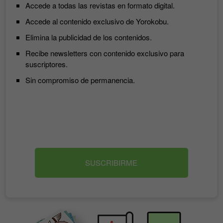
Accede a todas las revistas en formato digital.
Accede al contenido exclusivo de Yorokobu.
Elimina la publicidad de los contenidos.
Recibe newsletters con contenido exclusivo para
suscriptores.
Sin compromiso de permanencia.
SUSCRIBIRME