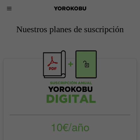
Nuestros planes de suscripción
10€/año