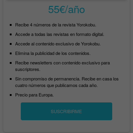
55€/año
Recibe 4 números de la revista Yorokobu.
Accede a todas las revistas en formato digital.
Accede al contenido exclusivo de Yorokobu.
Elimina la publicidad de los contenidos.
Recibe newsletters con contenido exclusivo para
suscriptores.
Sin compromiso de permanencia. Recibe en casa los
cuatro números que publicamos cada año.
Precio para Europa.
SUSCRIBIRME