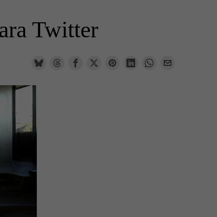
ara Twitter