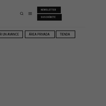
NEWSLETTER
SUSCRÍBETE
ER UN AVANCE
ÁREA PRIVADA
TIENDA