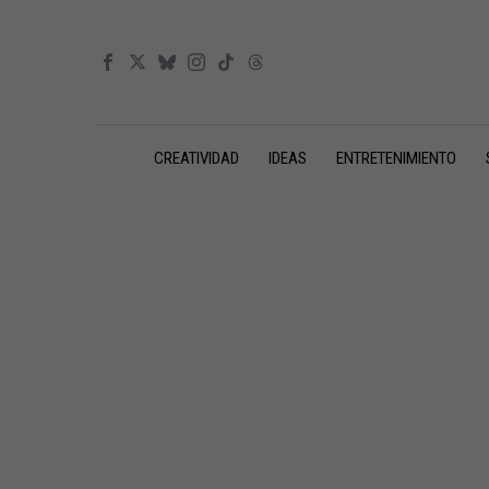
CREATIVIDAD
IDEAS
ENTRETENIMIENTO