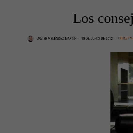
Los consej
CINE/TV
JAVIER MELÉNDEZ MARTÍN
18 DE JUNIO DE 2012