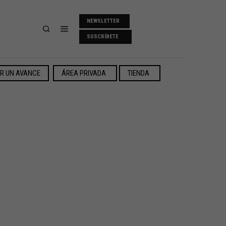
NEWSLETTER
SUSCRÍBETE
ER UN AVANCE
ÁREA PRIVADA
TIENDA