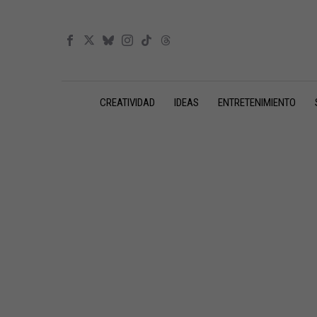
CREATIVIDAD
IDEAS
ENTRETENIMIENTO