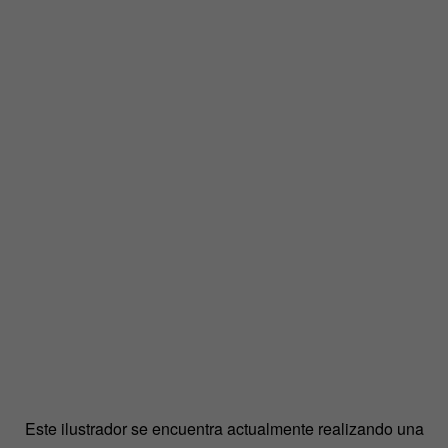
Este ilustrador se encuentra actualmente realizando una