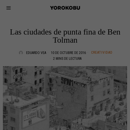
Las ciudades de punta fina de Ben
Tolman
CREATIVIDAD
EDUARDO VEA
10 DE OCTUBRE DE 2016
2 MINS DE LECTURA