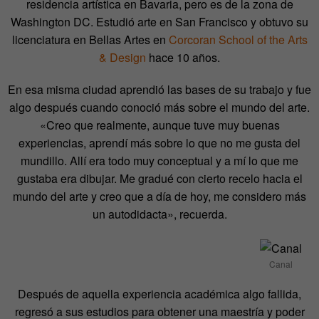
residencia artística en Bavaria, pero es de la zona de
Washington DC. Estudió arte en San Francisco y obtuvo su
licenciatura en Bellas Artes en
Corcoran School of the Arts
& Design
hace 10 años.
En esa misma ciudad aprendió las bases de su trabajo y fue
algo después cuando conoció más sobre el mundo del arte.
«Creo que realmente, aunque tuve muy buenas
experiencias, aprendí más sobre lo que no me gusta del
mundillo. Allí era todo muy conceptual y a mí lo que me
gustaba era dibujar. Me gradué con cierto recelo hacia el
mundo del arte y creo que a día de hoy, me considero más
un autodidacta», recuerda.
Canal
Después de aquella experiencia académica algo fallida,
regresó a sus estudios para obtener una maestría y poder