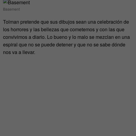
Basement
Tolman pretende que sus dibujos sean una celebración de
los horrores y las bellezas que cometemos y con las que
convivimos a diario. Lo bueno y lo malo se mezclan en una
espiral que no se puede detener y que no se sabe dónde
nos va a llevar.