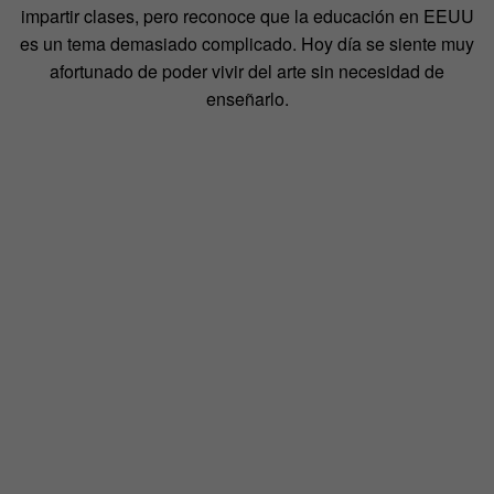
impartir clases, pero reconoce que la educación en EEUU
es un tema demasiado complicado. Hoy día se siente muy
afortunado de poder vivir del arte sin necesidad de
enseñarlo.