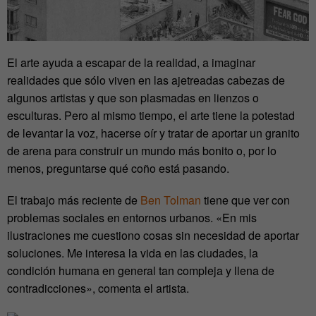
El arte ayuda a escapar de la realidad, a imaginar
realidades que sólo viven en las ajetreadas cabezas de
algunos artistas y que son plasmadas en lienzos o
esculturas. Pero al mismo tiempo, el arte tiene la potestad
de levantar la voz, hacerse oír y tratar de aportar un granito
de arena para construir un mundo más bonito o, por lo
menos, preguntarse qué coño está pasando.
El trabajo más reciente de
Ben Tolman
tiene que ver con
problemas sociales en entornos urbanos. «En mis
ilustraciones me cuestiono cosas sin necesidad de aportar
soluciones. Me interesa la vida en las ciudades, la
condición humana en general tan compleja y llena de
contradicciones», comenta el artista.