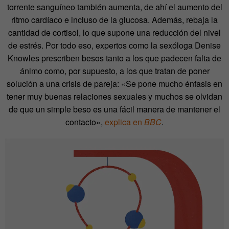
torrente sanguíneo también aumenta, de ahí el aumento del
ritmo cardíaco e incluso de la glucosa. Además, rebaja la
cantidad de cortisol, lo que supone una reducción del nivel
de estrés. Por todo eso, expertos como la sexóloga Denise
Knowles prescriben besos tanto a los que padecen falta de
ánimo como, por supuesto, a los que tratan de poner
solución a una crisis de pareja: «Se pone mucho énfasis en
tener muy buenas relaciones sexuales y muchos se olvidan
de que un simple beso es una fácil manera de mantener el
contacto»,
explica en
BBC
.