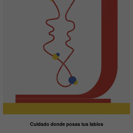
Cuidado donde posas tus labios