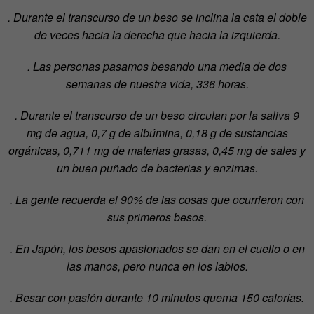
. Durante el transcurso de un beso se inclina la cata el doble
de veces hacia la derecha que hacia la izquierda.
. Las personas pasamos besando una media de dos
semanas de nuestra vida, 336 horas.
. Durante el transcurso de un beso circulan por la saliva 9
mg de agua, 0,7 g de albúmina, 0,18 g de sustancias
orgánicas, 0,711 mg de materias grasas, 0,45 mg de sales y
un buen puñado de bacterias y enzimas.
. La gente recuerda el 90% de las cosas que ocurrieron con
sus primeros besos.
. En Japón, los besos apasionados se dan en el cuello o en
las manos, pero nunca en los labios.
. Besar con pasión durante 10 minutos quema 150 calorías.