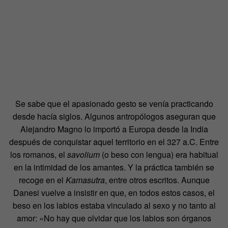
Se sabe que el apasionado gesto se venía practicando
desde hacía siglos. Algunos antropólogos aseguran que
Alejandro Magno lo importó a Europa desde la India
después de conquistar aquel territorio en el 327 a.C. Entre
los romanos, el
savolium
(o beso con lengua) era habitual
en la intimidad de los amantes. Y la práctica también se
recoge en el
Kamasutra
, entre otros escritos. Aunque
Danesi vuelve a insistir en que, en todos estos casos, el
beso en los labios estaba vinculado al sexo y no tanto al
amor: «No hay que olvidar que los labios son órganos