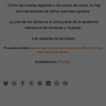
. Como las huellas digitales o los copos de nieve, no hay
dos impresiones de labios que sean iguales.
. La piel de los labios es la única parte de la epidermis
idéntica entre hombres y mujeres.
. Los nepalíes no se besan.
*Extraídas del libro
Antes de que te vayas quiero decirte, de Miss N & Elena
Pancorbo (Cross Books)
Ilustraciones:
Blastto