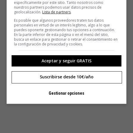
específicamente por este sitio. Tanto nosotros como
nuestros partners podemos usar datos precisos de
geolocalización.
Lista de partners
.
Es posible que algunos proveedores traten tus datos
personales en virtud de un interés legítimo, algo a lo que
puedes oponerte gestionando tus opciones a continuación.
En la parte inferior de esta página o en el menú del sitio,
busca un enlace para gestionar o retirar el consentimiento en
la configuración de privacidad y cookies.
Aceptar y seguir GRATIS
Suscribirse desde 10€/año
Gestionar opciones