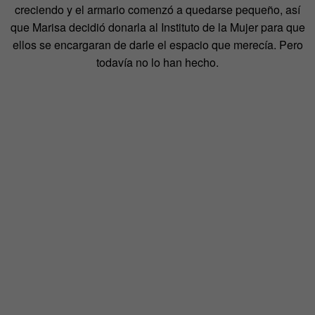
creciendo y el armario comenzó a quedarse pequeño, así
que Marisa decidió donarla al Instituto de la Mujer para que
ellos se encargaran de darle el espacio que merecía. Pero
todavía no lo han hecho.