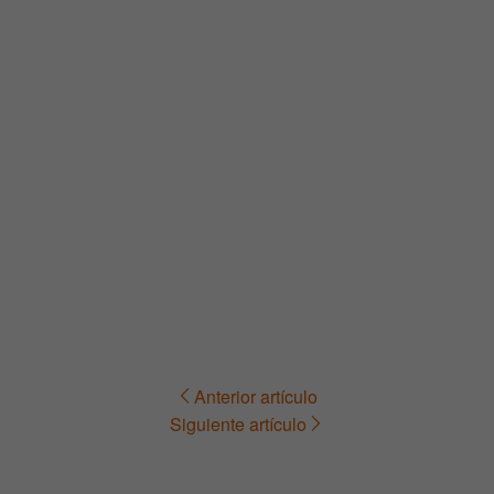
Anterior artículo
Navegación
Siguiente artículo
de