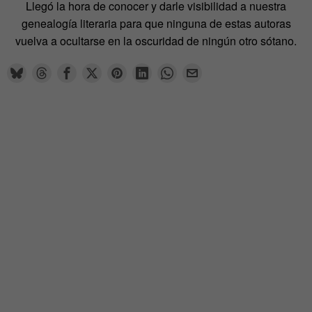
Llegó la hora de conocer y darle visibilidad a nuestra
genealogía literaria para que ninguna de estas autoras
vuelva a ocultarse en la oscuridad de ningún otro sótano.