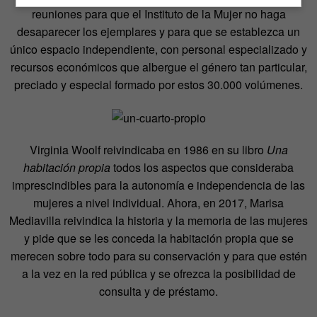
reuniones para que el Instituto de la Mujer no haga
desaparecer los ejemplares y para que se establezca un
único espacio independiente, con personal especializado y
recursos económicos que albergue el género tan particular,
preciado y especial formado por estos 30.000 volúmenes.
Virginia Woolf reivindicaba en 1986 en su libro
Una
habitación propia
todos los aspectos que consideraba
imprescindibles para la autonomía e independencia de las
mujeres a nivel individual. Ahora, en 2017, Marisa
Mediavilla reivindica la historia y la memoria de las mujeres
y pide que se les conceda la habitación propia que se
merecen sobre todo para su conservación y para que estén
a la vez en la red pública y se ofrezca la posibilidad de
consulta y de préstamo.