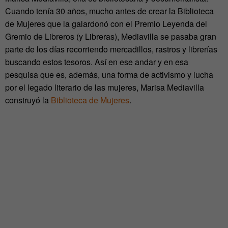
Cuando tenía 30 años, mucho antes de crear la Biblioteca
de Mujeres que la galardonó con el Premio Leyenda del
Gremio de Libreros (y Libreras), Mediavilla se pasaba gran
parte de los días recorriendo mercadillos, rastros y librerías
buscando estos tesoros. Así en ese andar y en esa
pesquisa que es, además, una forma de activismo y lucha
por el legado literario de las mujeres, Marisa Mediavilla
construyó la
Biblioteca de Mujeres
.