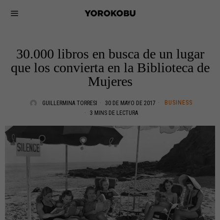
30.000 libros en busca de un lugar
que los convierta en la Biblioteca de
Mujeres
BUSINESS
GUILLERMINA TORRESI
30 DE MAYO DE 2017
3 MINS DE LECTURA