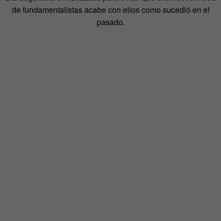
de fundamentalistas acabe con ellos como sucedió en el
pasado.