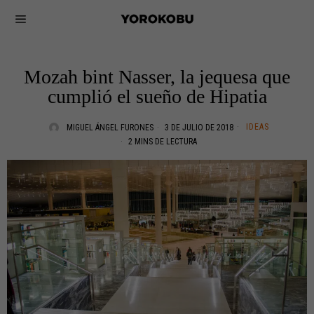
Mozah bint Nasser, la jequesa que
cumplió el sueño de Hipatia
IDEAS
MIGUEL ÁNGEL FURONES
3 DE JULIO DE 2018
2 MINS DE LECTURA