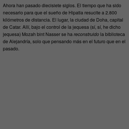
Ahora han pasado diecisiete siglos. El tiempo que ha sido
necesario para que el sueño de Hipatia resucite a 2.800
kilómetros de distancia. El lugar, la ciudad de Doha, capital
de Catar. Allí, bajo el control de la jequesa (sí, sí, he dicho
jequesa) Mozah bint Nasser se ha
reconstruido
la biblioteca
de Alejandría, solo que pensando más en el futuro que en el
pasado.