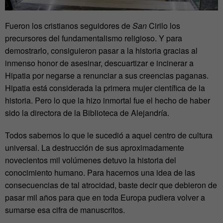
Fueron los cristianos seguidores de
San
Cirilo los
precursores del fundamentalismo religioso. Y para
demostrarlo, consiguieron pasar a la historia gracias al
inmenso honor de asesinar, descuartizar e incinerar a
Hipatia por negarse a renunciar a sus creencias paganas.
Hipatia está considerada la primera mujer científica de la
historia. Pero lo que la hizo inmortal fue el hecho de haber
sido la directora de la Biblioteca de Alejandría.
Todos sabemos lo que le sucedió a aquel centro de cultura
universal. La destrucción de sus aproximadamente
novecientos mil volúmenes detuvo la historia del
conocimiento humano. Para hacernos una idea de las
consecuencias de tal atrocidad, baste decir que debieron de
pasar mil años para que en toda Europa pudiera volver a
sumarse esa cifra de manuscritos.