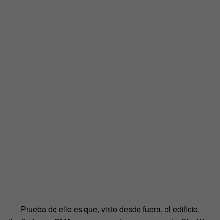
Prueba de ello es que, visto desde fuera, el edificio,