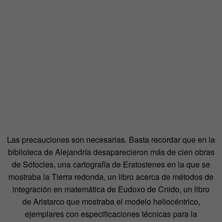
Las precauciones son necesarias. Basta recordar que en la
biblioteca de Alejandría desaparecieron más de cien obras
de Sófocles, una cartografía de Eratostenes en la que se
mostraba la Tierra redonda, un libro acerca de métodos de
integración en matemática de Eudoxo de Cnido, un libro
de Aristarco que mostraba el modelo heliocéntrico,
ejemplares con especificaciones técnicas para la