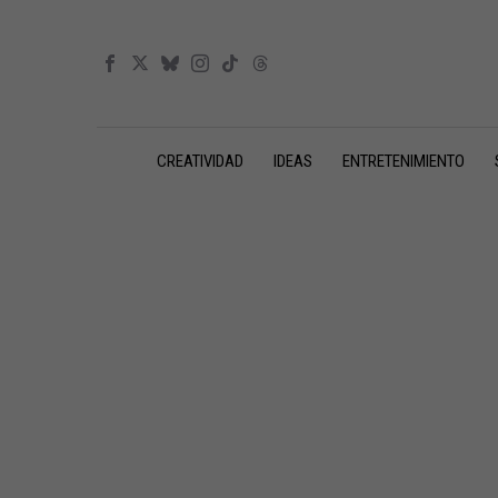
CREATIVIDAD
IDEAS
ENTRETENIMIENTO