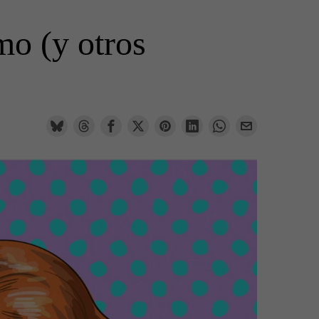
mo (y otros