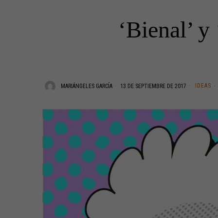
‘Bienal’ y
IDEAS
MARIÁNGELES GARCÍA
13 DE SEPTIEMBRE DE 2017