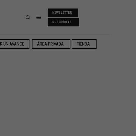
NEWSLETTER
SUSCRÍBETE
ER UN AVANCE
ÁREA PRIVADA
TIENDA