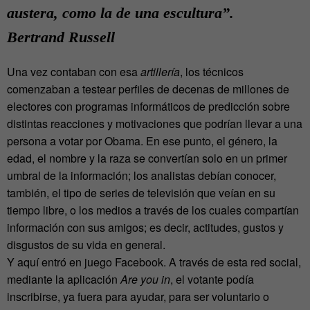
austera, como la de una escultura”.
Bertrand Russell
Una vez contaban con esa
artillería
, los técnicos
comenzaban a testear perfiles de decenas de millones de
electores con programas informáticos de predicción sobre
distintas reacciones y motivaciones que podrían llevar a una
persona a votar por Obama. En ese punto, el género, la
edad, el nombre y la raza se convertían solo en un primer
umbral de la información; los analistas debían conocer,
también, el tipo de series de televisión que veían en su
tiempo libre, o los medios a través de los cuales compartían
información con sus amigos; es decir, actitudes, gustos y
disgustos de su vida en general.
Y aquí entró en juego Facebook. A través de esta red social,
mediante la aplicación
Are
you in
, el votante podía
inscribirse, ya fuera para ayudar, para ser voluntario o