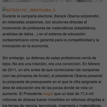
Durante la campaña electoral, Barack Obama sorprendió,
en reiteradas ocasiones, con alusiones directas al
incremento de profesores de matemáticas (estadísticos,
analistas de datos…) en el sistema de educación
norteamericano como garantía para la competitividad y la
innovación en la economía.
Sin embargo, su defensa de estas profesiones venía de
lejos. No era una intuición, era una convicción. En febrero
de 2011, un año antes de que comenzaran las campañas
(con las primarias de fondo), el presidente Obama presentó
su propuesta de presupuesto en el que la cifra asignada al
área de educación era de las pocas donde se veía un
aumento. El Presidente
exigía
que un total de 77,4 mil
millones de dólares fueran invertidos en reformas dirigidas a
los temas de ciencia, tecnología, ingeniería y matemáticas.