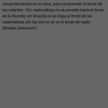
comportamientos es la clave, para comprender el
fondo
de
los votantes: “
Sin matemáticas no se penetra hasta el fondo
de la filosofía; sin filosofía no se llega al fondo de las
matemáticas; sin las dos no se ve el fondo de nada”.
(Bordas-Desmoulin)