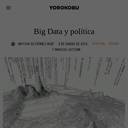
Big Data y política
DIGITAL
·
IDEAS
ANTONI GUTIÉRREZ-RUBÍ
3 DE ENERO DE 2013
7 MINS DE LECTURA