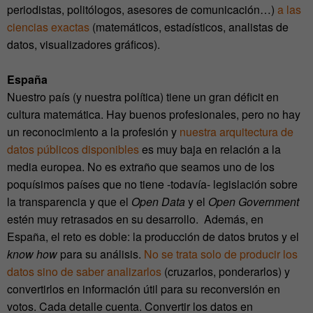
periodistas, politólogos, asesores de comunicación…)
a las
ciencias exactas
(matemáticos, estadísticos, analistas de
datos, visualizadores gráficos).
España
Nuestro país (y nuestra política) tiene un gran déficit en
cultura matemática. Hay buenos profesionales, pero no hay
un reconocimiento a la profesión y
nuestra arquitectura de
datos públicos disponibles
es muy baja en relación a la
media europea. No es extraño que seamos uno de los
poquísimos países que no tiene -todavía- legislación sobre
la transparencia y que el
Open Data
y el
Open Government
estén muy retrasados en su desarrollo. Además, en
España, el reto es doble: la producción de datos brutos y el
know how
para su análisis.
No se trata solo de producir los
datos sino de saber analizarlos
(cruzarlos, ponderarlos) y
convertirlos en información útil para su reconversión en
votos. Cada detalle cuenta. Convertir los datos en