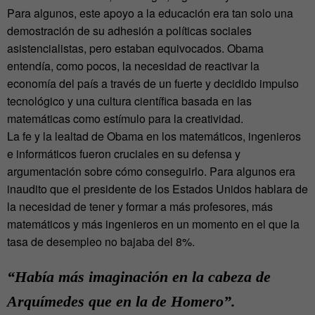
Para algunos, este apoyo a la educación era tan solo una
demostración de su adhesión a políticas sociales
asistencialistas, pero estaban equivocados. Obama
entendía, como pocos, la necesidad de reactivar la
economía del país a través de un fuerte y decidido impulso
tecnológico y una cultura científica basada en las
matemáticas como estímulo para la creatividad.
La fe y la lealtad de Obama en los matemáticos, ingenieros
e informáticos fueron cruciales en su defensa y
argumentación sobre cómo conseguirlo. Para algunos era
inaudito que el presidente de los Estados Unidos hablara de
la necesidad de tener y formar a más profesores, más
matemáticos y más ingenieros en un momento en el que la
tasa de desempleo no bajaba del 8%.
“Había más imaginación en la cabeza de
Arquímedes que en la de Homero”.