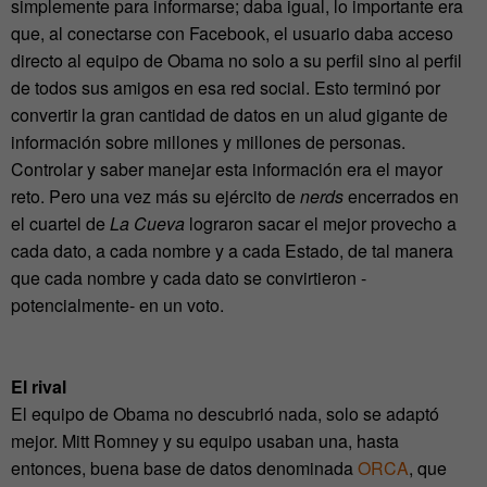
simplemente para informarse; daba igual, lo importante era
que, al conectarse con Facebook, el usuario daba acceso
directo al equipo de Obama no solo a su perfil sino al perfil
de todos sus amigos en esa red social. Esto terminó por
convertir la gran cantidad de datos en un alud gigante de
información sobre millones y millones de personas.
Controlar y saber manejar esta información era el mayor
reto. Pero una vez más su ejército de
nerds
encerrados en
el cuartel de
La Cueva
lograron sacar el mejor provecho a
cada dato, a cada nombre y a cada Estado, de tal manera
que cada nombre y cada dato se convirtieron -
potencialmente- en un voto.
El rival
El equipo de Obama no descubrió nada, solo se adaptó
mejor. Mitt Romney y su equipo usaban una, hasta
entonces, buena base de datos denominada
ORCA
, que