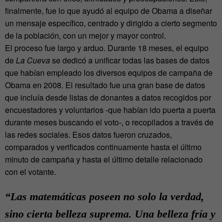
finalmente, fue lo que ayudó al equipo de Obama a diseñar
un mensaje específico, centrado y dirigido a cierto segmento
de la población, con un mejor y mayor control.
El proceso fue largo y arduo. Durante 18 meses, el equipo
de
La Cueva
se dedicó a unificar todas las bases de datos
que habían empleado los diversos equipos de campaña de
Obama en 2008. El resultado fue una gran base de datos
que incluía desde listas de donantes a datos recogidos por
encuestadores y voluntarios -que habían ido puerta a puerta
durante meses buscando el voto-, o recopilados a través de
las redes sociales. Esos datos fueron cruzados,
comparados y verificados continuamente hasta el último
minuto de campaña y hasta el último detalle relacionado
con el votante.
“Las matemáticas poseen no solo la verdad,
sino cierta belleza suprema. Una belleza fría y