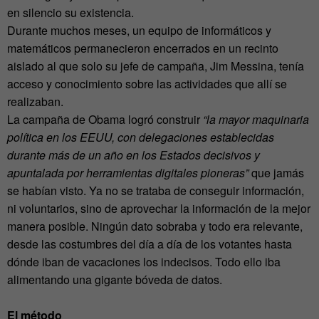
en silencio su existencia.
Durante muchos meses, un equipo de informáticos y
matemáticos permanecieron encerrados en un recinto
aislado al que solo su jefe de campaña, Jim Messina, tenía
acceso y conocimiento sobre las actividades que allí se
realizaban.
La campaña de Obama logró construir
“la mayor maquinaria
política en los EEUU, con delegaciones establecidas
durante más de un año en los Estados decisivos y
apuntalada por herramientas digitales pioneras”
que jamás
se habían visto. Ya no se trataba de conseguir información,
ni voluntarios, sino de aprovechar la información de la mejor
manera posible. Ningún dato sobraba y todo era relevante,
desde las costumbres del día a día de los votantes hasta
dónde iban de vacaciones los indecisos. Todo ello iba
alimentando una gigante bóveda de datos.
El método