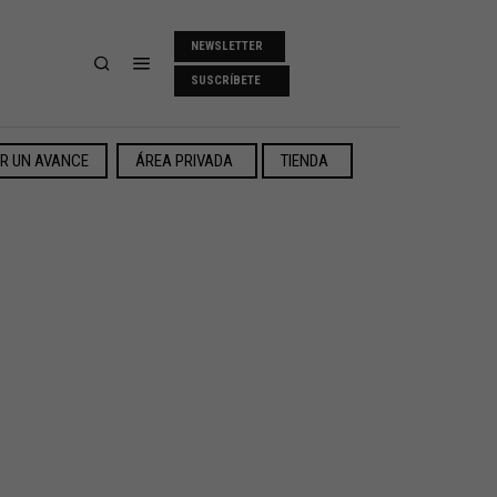
NEWSLETTER
SUSCRÍBETE
ER UN AVANCE
ÁREA PRIVADA
TIENDA