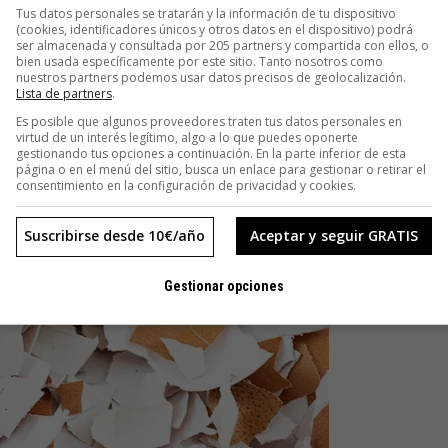
Tus datos personales se tratarán y la información de tu dispositivo
(cookies, identificadores únicos y otros datos en el dispositivo) podrá
ser almacenada y consultada por 205 partners y compartida con ellos, o
bien usada específicamente por este sitio. Tanto nosotros como
nuestros partners podemos usar datos precisos de geolocalización.
Lista de partners
.
Es posible que algunos proveedores traten tus datos personales en
virtud de un interés legítimo, algo a lo que puedes oponerte
gestionando tus opciones a continuación. En la parte inferior de esta
página o en el menú del sitio, busca un enlace para gestionar o retirar el
consentimiento en la configuración de privacidad y cookies.
Suscribirse desde 10€/año
Aceptar y seguir GRATIS
Gestionar opciones