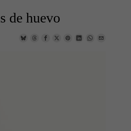
as de huevo