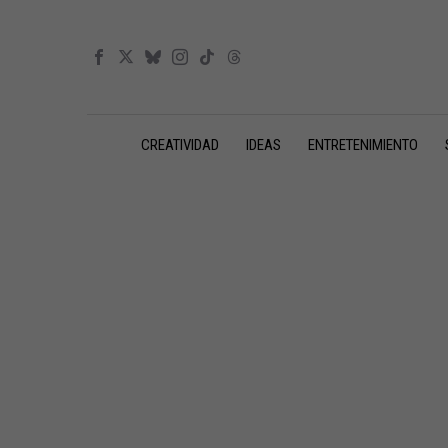
CREATIVIDAD
IDEAS
ENTRETENIMIENTO