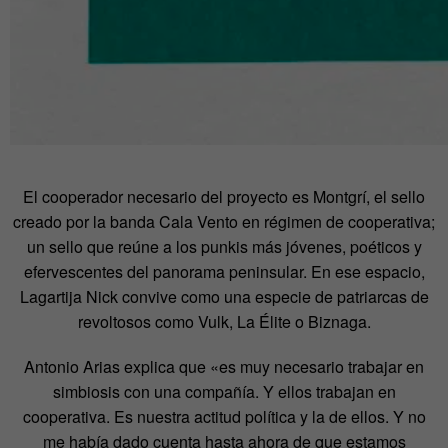
El cooperador necesario del proyecto es Montgrí, el sello
creado por la banda Cala Vento en régimen de cooperativa;
un sello que reúne a los punkis más jóvenes, poéticos y
efervescentes del panorama peninsular. En ese espacio,
Lagartija Nick convive como una especie de patriarcas de
revoltosos como Vulk, La Élite o Biznaga.
Antonio Arias explica que «es muy necesario trabajar en
simbiosis con una compañía. Y ellos trabajan en
cooperativa. Es nuestra actitud política y la de ellos. Y no
me había dado cuenta hasta ahora de que estamos