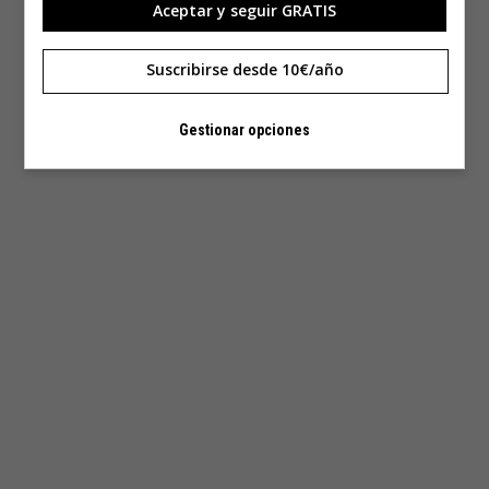
Aceptar y seguir GRATIS
Suscribirse desde 10€/año
Gestionar opciones