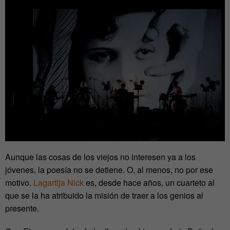
Aunque las cosas de los viejos no interesen ya a los
jóvenes, la poesía no se detiene. O, al menos, no por ese
motivo.
Lagartija Nick
es, desde hace años, un cuarteto al
que se la ha atribuido la misión de traer a los genios al
presente.