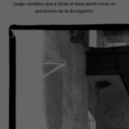
juego narrativo que a Arias le hace sentir como un
aventurero de la divulgación.