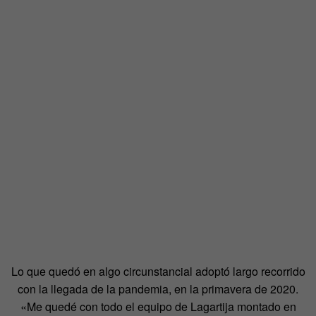
Lo que quedó en algo circunstancial adoptó largo recorrido
con la llegada de la pandemia, en la primavera de 2020.
«Me quedé con todo el equipo de Lagartija montado en