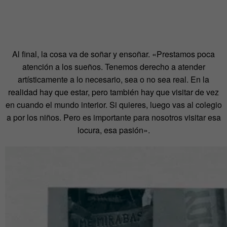
Al final, la cosa va de soñar y ensoñar. «Prestamos poca
atención a los sueños. Tenemos derecho a atender
artísticamente a lo necesario, sea o no sea real. En la
realidad hay que estar, pero también hay que visitar de vez
en cuando el mundo interior. Si quieres, luego vas al colegio
a por los niños. Pero es importante para nosotros visitar esa
locura, esa pasión».