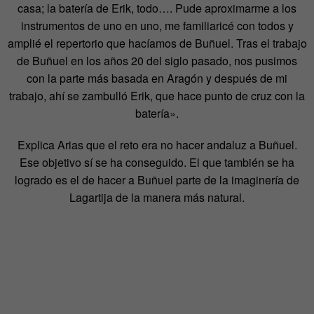
casa; la batería de Erik, todo…. Pude aproximarme a los
instrumentos de uno en uno, me familiaricé con todos y
amplié el repertorio que hacíamos de Buñuel.
Tras el trabajo
de Buñuel en los años 20 del siglo pasado, nos pusimos
con la parte más basada en Aragón y después de mi
trabajo, ahí se zambulló Erik, que hace punto de cruz con la
batería».
Explica Arias que el reto era no hacer andaluz a Buñuel.
Ese objetivo sí se ha conseguido. El que también se ha
logrado es el de hacer a Buñuel parte de la imaginería de
Lagartija de la manera más natural.