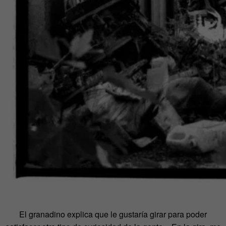
El granadino explica que le gustaría girar para poder