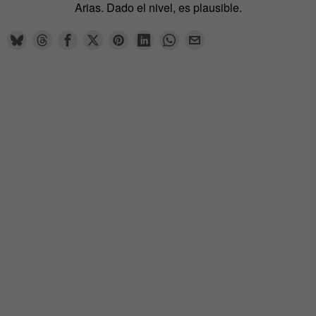
Arias. Dado el nivel, es plausible.