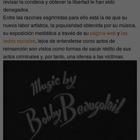
revisar la condena y obtener la libertad le han sido
denegados.
Entre las razones esgrimidas para ello está la de que su
nueva labor artística, la popularidad obtenida por su música,
su exposición mediática a través de su
página web
y
las
redes sociales
, lejos de entenderse como actos de
reinserción son vistos como formas de sacar rédito de sus
actos criminales y, por tanto, una ofensa a las víctimas.