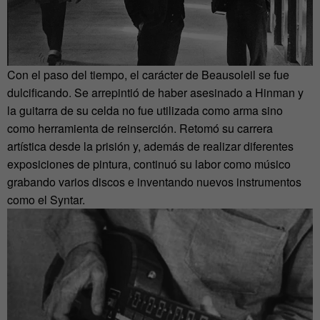
Con el paso del tiempo, el carácter de Beausoleil se fue
dulcificando. Se arrepintió de haber asesinado a Hinman y
la guitarra de su celda no fue utilizada como arma sino
como herramienta de reinserción. Retomó su carrera
artística desde la prisión y, además de realizar diferentes
exposiciones de pintura, continuó su labor como músico
grabando varios discos e inventando nuevos instrumentos
como el Syntar.