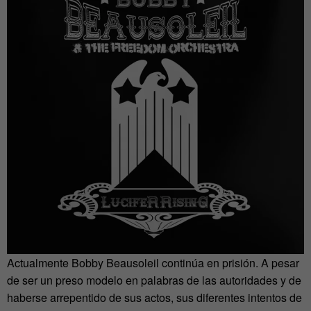
Actualmente Bobby Beausoleil continúa en prisión. A pesar
de ser un preso modelo en palabras de las autoridades y de
haberse arrepentido de sus actos, sus diferentes intentos de