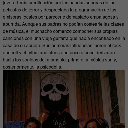
joven. Tenía predilección por las bandas sonoras de las
películas de terror y despreciaba la programación de las
emisoras locales por parecerle demasiado empalagosa y
aburrida. Aunque sus padres no podían costearle las clases
de música, el muchacho comenzó componer sus propias
canciones con una vieja guitarra que había encontrado en la
casa de su abuela. Sus primeras influencias fueron el rock
and roll y el rythm and blues que poco a poco derivaron
hacia los sonidos del momento: primero la música surf y,
posteriormente, la psicodelia.