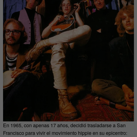
En 1965, con apenas 17 años, decidió trasladarse a San
Francisco para vivir el movimiento hippie en su epicentro: