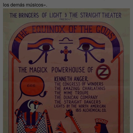
los demás músicos».