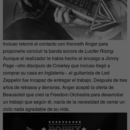
Incluso retomó el contacto con Kenneth Anger para
proponerle concluir la banda sonora de
Lucifer Rising
.
Aunque el realizador le había hecho el encargo a Jimmy
Page –otro discípulo de Crowley que incluso llegó a
comprar su casa en Inglaterra–, el guitarrista de Led
Zeppelin fue incapaz de entregar el trabajo. Después de tres
años de retrasos y demoras, Anger aceptó la oferta de
Beausoleil que creó la Freedom Orchestra para desarrollar
un trabajo que según él, nacía de la necesidad de cerrar un
ciclo nada agradable de su vida.