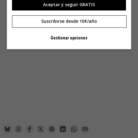
Aceptar y seguir GRATIS
Suscribirse desde 10€/año
Gestionar opciones