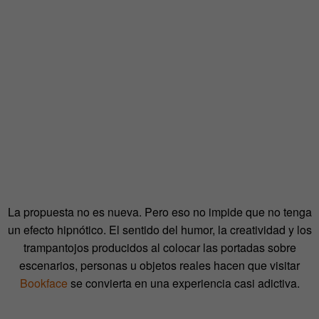
La propuesta no es nueva. Pero eso no impide que no tenga
un efecto hipnótico. El sentido del humor, la creatividad y los
trampantojos producidos al colocar las portadas sobre
escenarios, personas u objetos reales hacen que visitar
Bookface
se convierta en una experiencia casi adictiva.