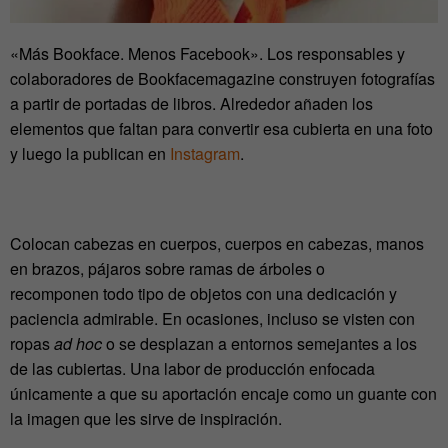
«Más Bookface. Menos Facebook». Los responsables y
colaboradores de Bookfacemagazine construyen fotografías
a partir de portadas de libros. Alrededor añaden los
elementos que faltan para convertir esa cubierta en una foto
y luego la publican en
Instagram
.
Colocan cabezas en cuerpos, cuerpos en cabezas, manos
en brazos, pájaros sobre ramas de árboles o
recomponen todo tipo de objetos con una dedicación y
paciencia admirable. En ocasiones, incluso se visten con
ropas
ad hoc
o se desplazan a entornos semejantes a los
de las cubiertas. Una labor de producción enfocada
únicamente a que su aportación encaje como un guante con
la imagen que les sirve de inspiración.