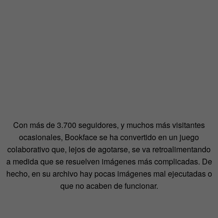
Con más de 3.700 seguidores, y muchos más visitantes
ocasionales, Bookface se ha convertido en un juego
colaborativo que, lejos de agotarse, se va retroalimentando
a medida que se resuelven imágenes más complicadas. De
hecho, en su archivo hay pocas imágenes mal ejecutadas o
que no acaben de funcionar.