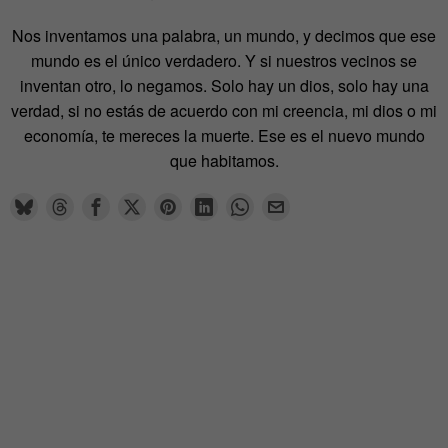
Nos inventamos una palabra, un mundo, y decimos que ese
mundo es el único verdadero. Y si nuestros vecinos se
inventan otro, lo negamos. Solo hay un dios, solo hay una
verdad, si no estás de acuerdo con mi creencia, mi dios o mi
economía, te mereces la muerte. Ese es el nuevo mundo
que habitamos.