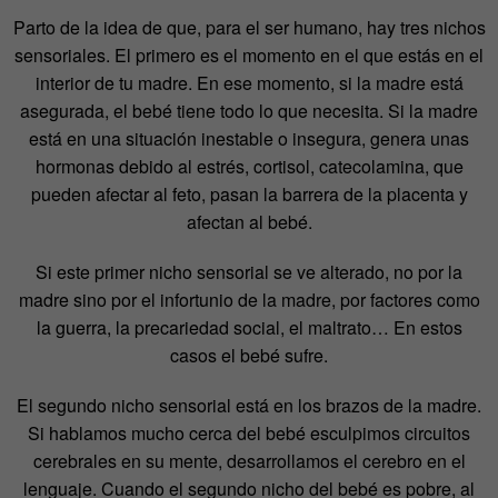
Parto de la idea de que, para el ser humano, hay tres nichos
sensoriales. El primero es el momento en el que estás en el
interior de tu madre. En ese momento, si la madre está
asegurada, el bebé tiene todo lo que necesita. Si la madre
está en una situación inestable o insegura, genera unas
hormonas debido al estrés, cortisol, catecolamina, que
pueden afectar al feto, pasan la barrera de la placenta y
afectan al bebé.
Si este primer nicho sensorial se ve alterado, no por la
madre sino por el infortunio de la madre, por factores como
la guerra, la precariedad social, el maltrato… En estos
casos el bebé sufre.
El segundo nicho sensorial está en los brazos de la madre.
Si hablamos mucho cerca del bebé esculpimos circuitos
cerebrales en su mente, desarrollamos el cerebro en el
lenguaje. Cuando el segundo nicho del bebé es pobre, al