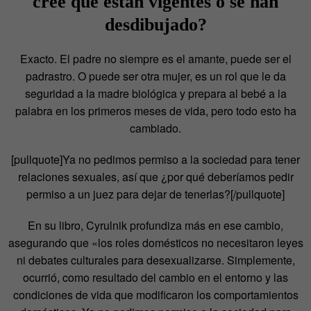
cree que están vigentes o se han
desdibujado?
Exacto. El padre no siempre es el amante, puede ser el
padrastro. O puede ser otra mujer, es un rol que le da
seguridad a la madre biológica y prepara al bebé a la
palabra en los primeros meses de vida, pero todo esto ha
cambiado.
[pullquote]Ya no pedimos permiso a la sociedad para tener
relaciones sexuales, así que ¿por qué deberíamos pedir
permiso a un juez para dejar de tenerlas?[/pullquote]
En su libro, Cyrulnik profundiza más en ese cambio,
asegurando que «los roles domésticos no necesitaron leyes
ni debates culturales para desexualizarse. Simplemente,
ocurrió, como resultado del cambio en el entorno y las
condiciones de vida que modificaron los comportamientos