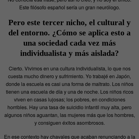
Este filósofo español sería un gran neurólogo.
Pero este tercer nicho, el cultural y
del entorno. ¿Cómo se aplica esto a
una sociedad cada vez más
individualista y más aislada?
Cierto. Vivimos en una cultura individualista, lo que nos
cuesta mucho dinero y sufrimiento. Yo trabajé en Japón,
donde la escuela es casi una forma de maltrato. Los niños
tienen una escuela de día y una de noche. Los niños ricos
viven en casas lujosas; los pobres, en condiciones
horribles. Hay una tasa de suicidio infantil muy alta, pero
algunos niños aguantan, las mujeres más que los hombres,
y consiguen éxitos asombrosos.
En ese contexto hay chavales que acaban renunciando a la