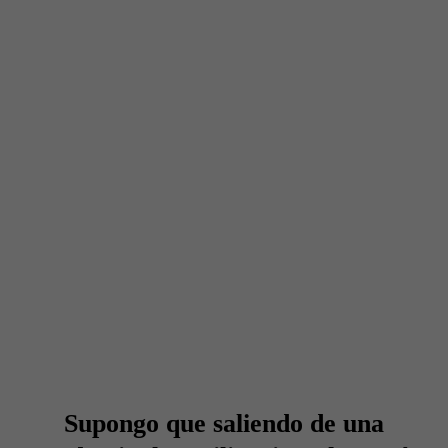
Supongo que saliendo de una