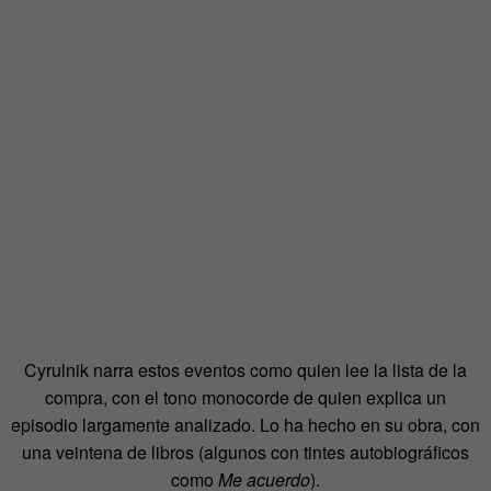
Cyrulnik narra estos eventos como quien lee la lista de la
compra, con el tono monocorde de quien explica un
episodio largamente analizado. Lo ha hecho en su obra, con
una veintena de libros (algunos con tintes autobiográficos
como
Me acuerdo
).