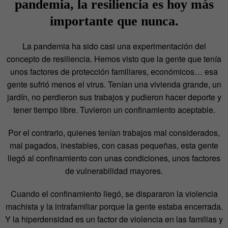
pandemia, la resiliencia es hoy más
importante que nunca.
La pandemia ha sido casi una experimentación del
concepto de resiliencia. Hemos visto que la gente que tenía
unos factores de protección familiares, económicos… esa
gente sufrió menos el virus. Tenían una vivienda grande, un
jardín, no perdieron sus trabajos y pudieron hacer deporte y
tener tiempo libre. Tuvieron un confinamiento aceptable.
Por el contrario, quienes tenían trabajos mal considerados,
mal pagados, inestables, con casas pequeñas, esta gente
llegó al confinamiento con unas condiciones, unos factores
de vulnerabilidad mayores.
Cuando el confinamiento llegó, se dispararon la violencia
machista y la intrafamiliar porque la gente estaba encerrada.
Y la hiperdensidad es un factor de violencia en las familias y