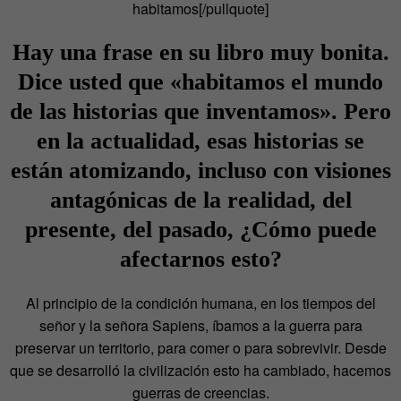
habitamos[/pullquote]
Hay una frase en su libro muy bonita.
Dice usted que «habitamos el mundo
de las historias que inventamos». Pero
en la actualidad, esas historias se
están atomizando, incluso con visiones
antagónicas de la realidad, del
presente, del pasado, ¿Cómo puede
afectarnos esto?
Al principio de la condición humana, en los tiempos del
señor y la señora Sapiens, íbamos a la guerra para
preservar un territorio, para comer o para sobrevivir. Desde
que se desarrolló la civilización esto ha cambiado, hacemos
guerras de creencias.