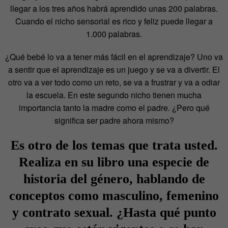
llegar a los tres años habrá aprendido unas 200 palabras.
Cuando el nicho sensorial es rico y feliz puede llegar a
1.000 palabras.
¿Qué bebé lo va a tener más fácil en el aprendizaje? Uno va
a sentir que el aprendizaje es un juego y se va a divertir. El
otro va a ver todo como un reto, se va a frustrar y va a odiar
la escuela. En este segundo nicho tienen mucha
importancia tanto la madre como el padre. ¿Pero qué
significa ser padre ahora mismo?
Es otro de los temas que trata usted.
Realiza en su libro una especie de
historia del género, hablando de
conceptos como masculino, femenino
y contrato sexual. ¿Hasta qué punto