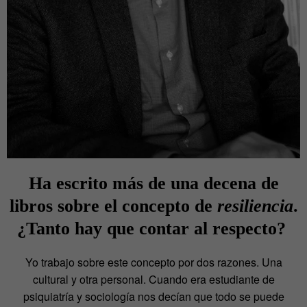
Ha escrito más de una decena de
libros sobre el concepto de
resiliencia
.
¿Tanto hay que contar al respecto?
Yo trabajo sobre este concepto por dos razones. Una
cultural y otra personal. Cuando era estudiante de
psiquiatría y sociología nos decían que todo se puede