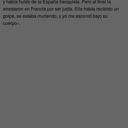
y había huido de la España franquista. Pero al final la
arrestaron en Francia por ser judía. Ella había recibido un
golpe, se estaba muriendo, y yo me escondí bajo su
cuerpo».