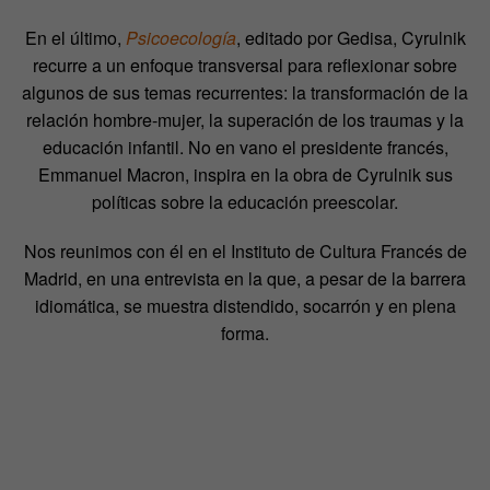
En el último,
Psicoecología
, editado por Gedisa, Cyrulnik
recurre a un enfoque transversal para reflexionar sobre
algunos de sus temas recurrentes: la transformación de la
relación hombre-mujer, la superación de los traumas y la
educación infantil. No en vano el presidente francés,
Emmanuel Macron, inspira en la obra de Cyrulnik sus
políticas sobre la educación preescolar.
Nos reunimos con él en el Instituto de Cultura Francés de
Madrid, en una entrevista en la que, a pesar de la barrera
idiomática, se muestra distendido, socarrón y en plena
forma.