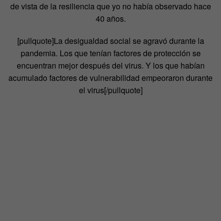
de vista de la resiliencia que yo no había observado hace
40 años.
[pullquote]La desigualdad social se agravó durante la
pandemia. Los que tenían factores de protección se
encuentran mejor después del virus. Y los que habían
acumulado factores de vulnerabilidad empeoraron durante
el virus[/pullquote]