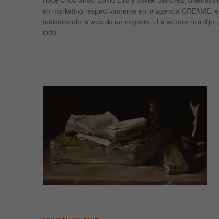
en marketing respectivamente en la agencia CREAME, 
rediseñando la web de un negocio. «La señora nos dijo: 
todo