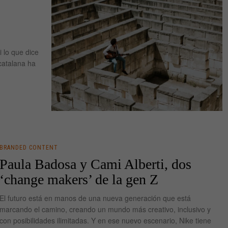
 lo que dice
catalana ha
BRANDED CONTENT
Paula Badosa y Cami Alberti, dos
‘change makers’ de la gen Z
El futuro está en manos de una nueva generación que está
marcando el camino, creando un mundo más creativo, inclusivo y
con posibilidades ilimitadas. Y en ese nuevo escenario, Nike tiene