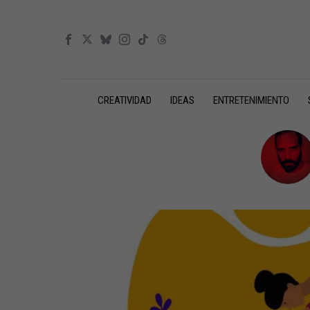
CREATIVIDAD
IDEAS
ENTRETENIMIENTO