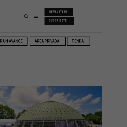
NEWSLETTER
SUSCRÍBETE
ER UN AVANCE
ÁREA PRIVADA
TIENDA