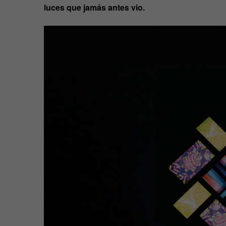
luces que jamás antes vio.