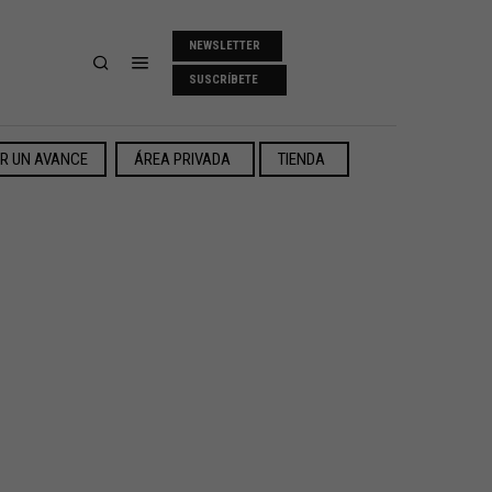
NEWSLETTER
SUSCRÍBETE
ER UN AVANCE
ÁREA PRIVADA
TIENDA