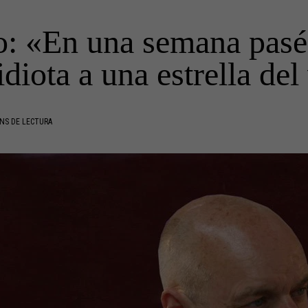
: «En una semana pasé
idiota a una estrella del
NS DE LECTURA