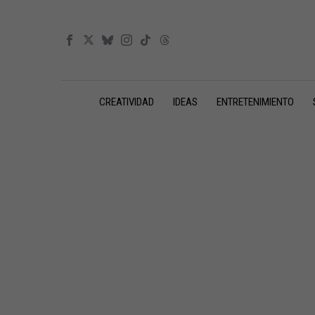
CREATIVIDAD
IDEAS
ENTRETENIMIENTO