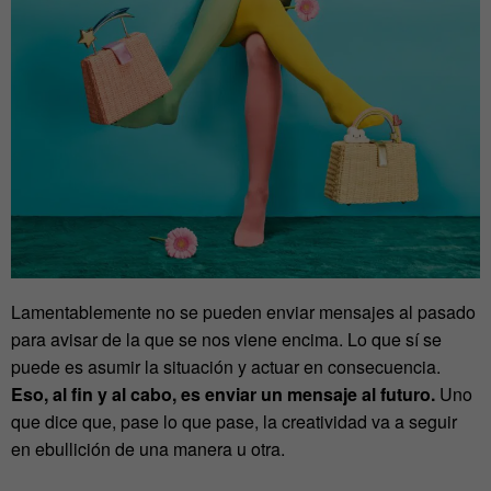
Lamentablemente no se pueden enviar mensajes al pasado
para avisar de la que se nos viene encima. Lo que sí se
puede es asumir la situación y actuar en consecuencia.
Eso, al fin y al cabo, es enviar un mensaje al futuro.
Uno
que dice que, pase lo que pase, la creatividad va a seguir
en ebullición de una manera u otra.