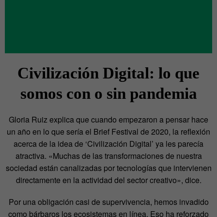
Civilización Digital: lo que
somos con o sin pandemia
Gloria Ruiz explica que cuando empezaron a pensar hace
un año en lo que sería el Brief Festival de 2020, la reflexión
acerca de la idea de ‘Civilización Digital’ ya les parecía
atractiva. «Muchas de las transformaciones de nuestra
sociedad están canalizadas por tecnologías que intervienen
directamente en la actividad del sector creativo», dice.
Por una obligación casi de supervivencia, hemos invadido
como bárbaros los ecosistemas en línea. Eso ha reforzado