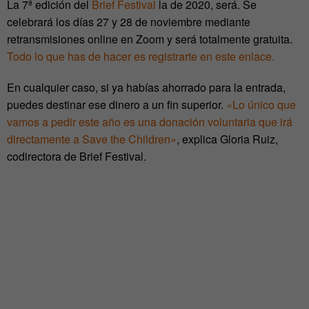
La 7ª edición del
Brief Festival
la de 2020, será. Se
celebrará los días 27 y 28 de noviembre mediante
retransmisiones online en Zoom y será totalmente gratuita.
Todo lo que has de hacer es registrarte en este enlace.
En cualquier caso, si ya habías ahorrado para la entrada,
puedes destinar ese dinero a un fin superior.
«Lo único que
vamos a pedir este año es una donación voluntaria que irá
directamente a Save the Children»
, explica Gloria Ruiz,
codirectora de Brief Festival.