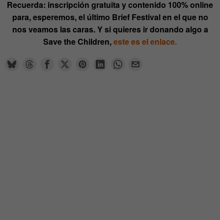
Recuerda: inscripción gratuita y contenido 100% online
para, esperemos, el último Brief Festival en el que no
nos veamos las caras. Y si quieres ir donando algo a
Save the Children,
este es el enlace.