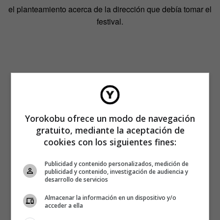
el planteamiento acerca de la dirección que debía tomar el
festival.
Yorokobu ofrece un modo de navegación
gratuito, mediante la aceptación de
cookies con los siguientes fines:
Publicidad y contenido personalizados, medición de
publicidad y contenido, investigación de audiencia y
desarrollo de servicios
Almacenar la información en un dispositivo y/o
acceder a ella