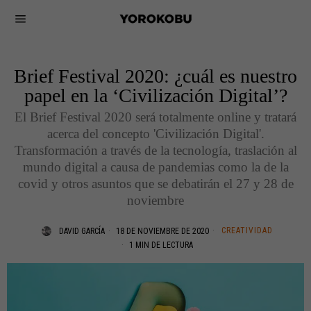
Brief Festival 2020: ¿cuál es nuestro
papel en la ‘Civilización Digital’?
El Brief Festival 2020 será totalmente online y tratará
acerca del concepto 'Civilización Digital'.
Transformación a través de la tecnología, traslación al
mundo digital a causa de pandemias como la de la
covid y otros asuntos que se debatirán el 27 y 28 de
noviembre
CREATIVIDAD
DAVID GARCÍA
18 DE NOVIEMBRE DE 2020
1 MIN DE LECTURA